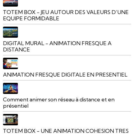
TOTEM BOX - JEU AUTOUR DES VALEURS D’UNE
EQUIPE FORMIDABLE
DIGITAL MURAL - ANIMATION FRESQUE A
DISTANCE
ANIMATION FRESQUE DIGITALE EN PRESENTIEL
Comment animer son réseau à distance et en
présentiel
TOTEM BOX - UNE ANIMATION COHESION TRES