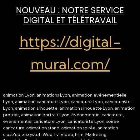
NOUVEAU : NOTRE SERVICE
DIGITAL ET TÉLÉTRAVAIL
https://digital-
mural.com/
animation Lyon, animations Lyon, animation événementielle
Lyon, animation caricature Lyon, caricature Lyon, caricaturiste
Lyon, animation silhouette, animation silhouette Lyon, animation
protrait, animation portrait Lyon, événementiel caricature,
événementiel caricature Lyon, caricaturiste Lyon, soirée
caricature, animation stand, animation soirée, animation
close'up, anaystof, Web Tv, Vidéo, Film, Marketing,