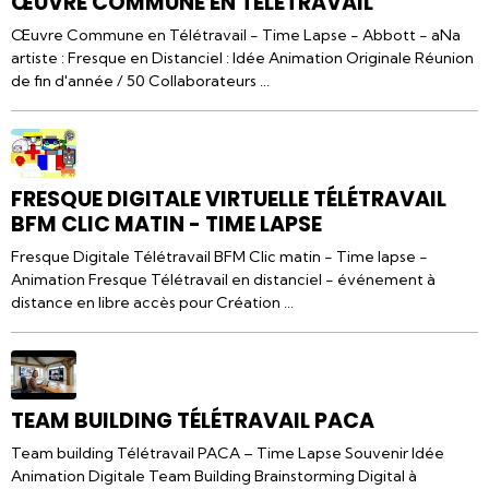
ŒUVRE COMMUNE EN TÉLÉTRAVAIL
Œuvre Commune en Télétravail - Time Lapse - Abbott - aNa
artiste : Fresque en Distanciel : Idée Animation Originale Réunion
de fin d'année / 50 Collaborateurs ...
FRESQUE DIGITALE VIRTUELLE TÉLÉTRAVAIL
BFM CLIC MATIN - TIME LAPSE
Fresque Digitale Télétravail BFM Clic matin - Time lapse -
Animation Fresque Télétravail en distanciel - événement à
distance en libre accès pour Création ...
TEAM BUILDING TÉLÉTRAVAIL PACA
Team building Télétravail PACA – Time Lapse Souvenir Idée
Animation Digitale Team Building Brainstorming Digital à