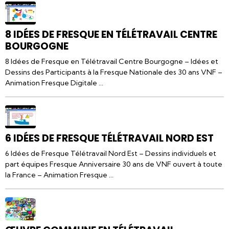
8 IDÉES DE FRESQUE EN TÉLÉTRAVAIL CENTRE
BOURGOGNE
8 Idées de Fresque en Télétravail Centre Bourgogne – Idées et
Dessins des Participants à la Fresque Nationale des 30 ans VNF –
Animation Fresque Digitale ...
6 IDÉES DE FRESQUE TÉLÉTRAVAIL NORD EST
6 Idées de Fresque Télétravail Nord Est – Dessins individuels et
part équipes Fresque Anniversaire 30 ans de VNF ouvert à toute
la France – Animation Fresque ...