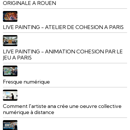
ORIGINALE A ROUEN
LIVE PAINTING - ATELIER DE COHESION A PARIS
LIVE PAINTING - ANIMATION COHESION PAR LE
JEU A PARIS
Fresque numérique
Comment l'artiste ana crée une oeuvre collective
numérique à distance