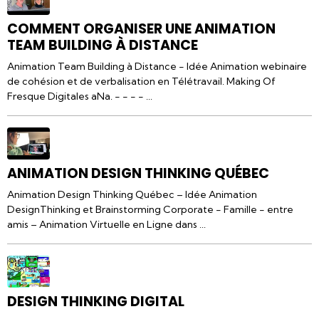
COMMENT ORGANISER UNE ANIMATION
TEAM BUILDING À DISTANCE
Animation Team Building à Distance - Idée Animation webinaire
de cohésion et de verbalisation en Télétravail. Making Of
Fresque Digitales aNa. - - - - ...
ANIMATION DESIGN THINKING QUÉBEC
Animation Design Thinking Québec – Idée Animation
DesignThinking et Brainstorming Corporate - Famille - entre
amis – Animation Virtuelle en Ligne dans ...
DESIGN THINKING DIGITAL