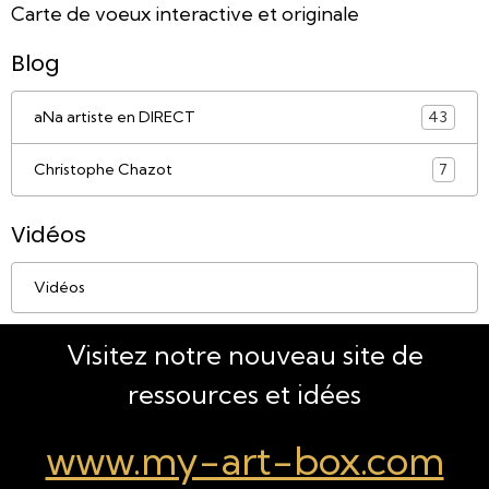
Carte de voeux interactive et originale
Blog
aNa artiste en DIRECT
43
Christophe Chazot
7
Vidéos
Vidéos
Visitez notre nouveau site de
ressources et idées
www.my-art-box.com