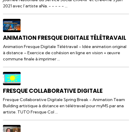
2021 avec l’artiste aNa. - - - - - ...
ANIMATION FRESQUE DIGITALE TÉLÉTRAVAIL
Animation Fresque Digitale Télétravail – Idée animation original
à distance – Exercice de cohésion en ligne en vision + œuvre
commune finale à imprimer ...
FRESQUE COLLABORATIVE DIGITALE
Fresque Collaborative Digitale Spring Break - Animation Team
Building artistique à distance en télétravail pour myMS par ana
artiste. TUTO Fresque Col ...