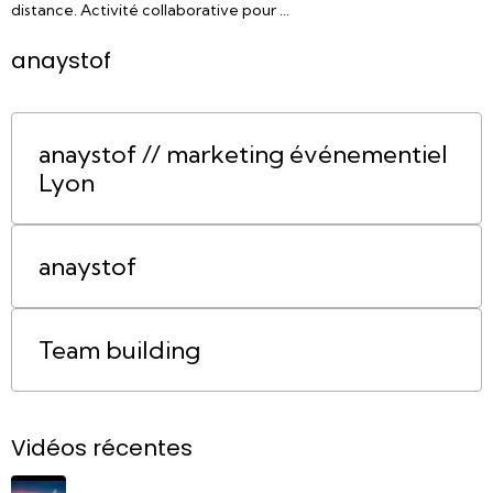
distance. Activité collaborative pour ...
anaystof
anaystof // marketing événementiel
Lyon
anaystof
Team building
Vidéos récentes