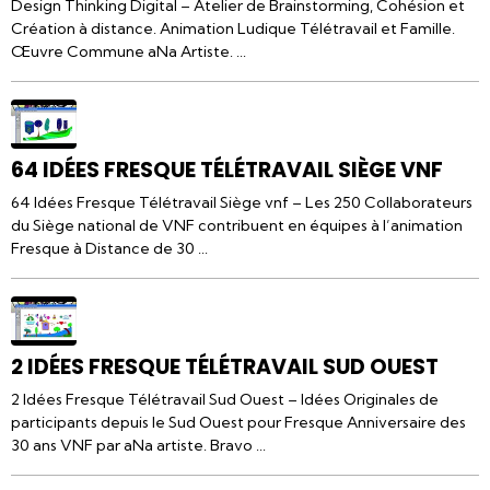
Design Thinking Digital – Atelier de Brainstorming, Cohésion et
Création à distance. Animation Ludique Télétravail et Famille.
Œuvre Commune aNa Artiste. ...
64 IDÉES FRESQUE TÉLÉTRAVAIL SIÈGE VNF
64 Idées Fresque Télétravail Siège vnf – Les 250 Collaborateurs
du Siège national de VNF contribuent en équipes à l’animation
Fresque à Distance de 30 ...
2 IDÉES FRESQUE TÉLÉTRAVAIL SUD OUEST
2 Idées Fresque Télétravail Sud Ouest – Idées Originales de
participants depuis le Sud Ouest pour Fresque Anniversaire des
30 ans VNF par aNa artiste. Bravo ...