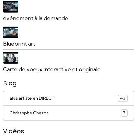
événement à la demande
Blueprint art
Carte de voeux interactive et originale
Blog
aNa artiste en DIRECT
43
Christophe Chazot
7
Vidéos