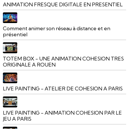
ANIMATION FRESQUE DIGITALE EN PRESENTIEL
Comment animer son réseau à distance et en
présentiel
TOTEM BOX - UNE ANIMATION COHESION TRES
ORIGINALE A ROUEN
LIVE PAINTING - ATELIER DE COHESION A PARIS
LIVE PAINTING - ANIMATION COHESION PAR LE
JEU A PARIS