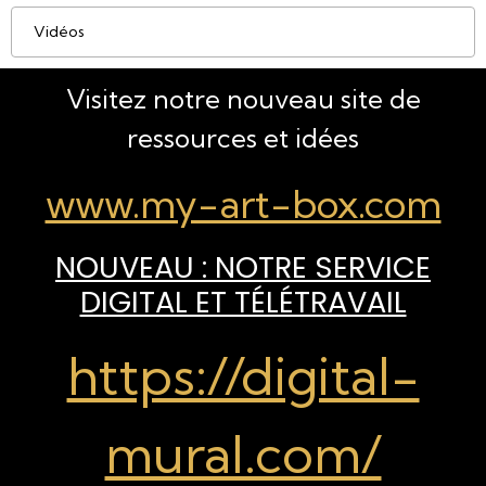
Vidéos
Visitez notre nouveau site de
ressources et idées
www.my-art-box.com
NOUVEAU : NOTRE SERVICE
DIGITAL ET TÉLÉTRAVAIL
https://digital-
mural.com/