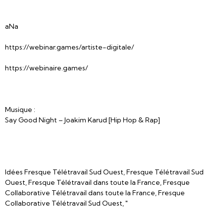
aNa
https://webinar.games/artiste-digitale/
https://webinaire.games/
Musique :
Say Good Night – Joakim Karud [Hip Hop & Rap]
Idées Fresque Télétravail Sud Ouest, Fresque Télétravail Sud
Ouest, Fresque Télétravail dans toute la France, Fresque
Collaborative Télétravail dans toute la France, Fresque
Collaborative Télétravail Sud Ouest, "