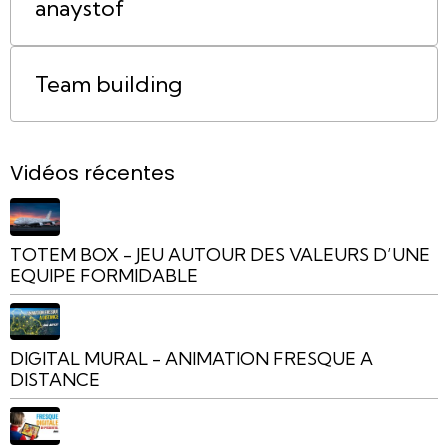
anaystof
Team building
Vidéos récentes
TOTEM BOX - JEU AUTOUR DES VALEURS D’UNE
EQUIPE FORMIDABLE
DIGITAL MURAL - ANIMATION FRESQUE A
DISTANCE