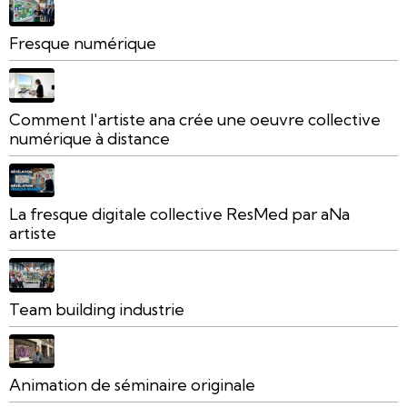
Fresque numérique
Comment l'artiste ana crée une oeuvre collective
numérique à distance
La fresque digitale collective ResMed par aNa
artiste
Team building industrie
Animation de séminaire originale