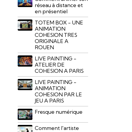
réseau à distance et
en présentiel
TOTEM BOX - UNE
ANIMATION
COHESION TRES
ORIGINALE A
ROUEN
LIVE PAINTING -
ATELIER DE
COHESION A PARIS
LIVE PAINTING -
ANIMATION
COHESION PAR LE
JEU A PARIS
Fresque numérique
Comment l'artiste