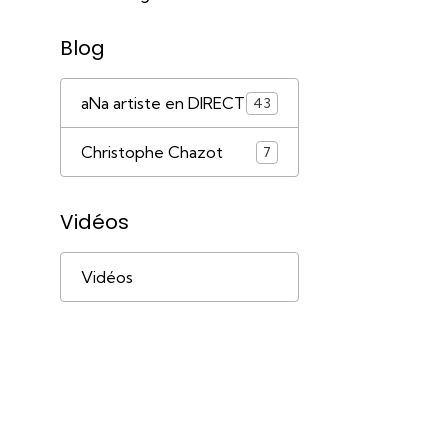
Blog
aNa artiste en DIRECT
43
Christophe Chazot
7
Vidéos
Vidéos