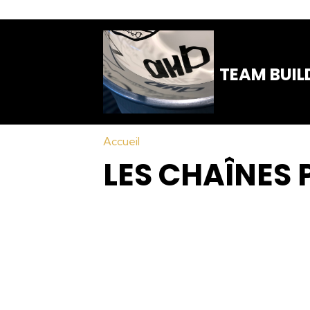
TEAM BUIL
Accueil
LES CHAÎNES 