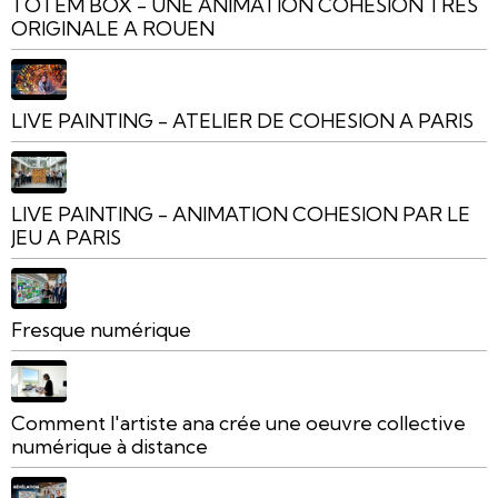
TOTEM BOX - UNE ANIMATION COHESION TRES
ORIGINALE A ROUEN
LIVE PAINTING - ATELIER DE COHESION A PARIS
LIVE PAINTING - ANIMATION COHESION PAR LE
JEU A PARIS
Fresque numérique
Comment l'artiste ana crée une oeuvre collective
numérique à distance