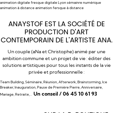
animation digitale fresque digitale Lyon sémainre numérique
animation à distance animation fersque à distance
ANAYSTOF EST LA SOCIÉTÉ DE
PRODUCTION D'ART
CONTEMPORAIN DE L'ARTISTE ANA.
Un couple (aNa et Christophe) animé par une
ambition commune et un projet de vie : éditer des
solutions artistiques pour tous les instants de la vie
privée et professionnelle :
Team Building, Séminaire, Réunion, Afterwork, Brainstorming, Ice
Breaker, Inauguration, Pause de Première Pierre, Anniversaire,
Un conseil / 06 45 10 61 93
Mariage, Retraite,…