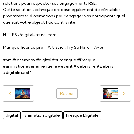
solutions pour respecter ses engagements RSE.
Cette solution technique propose également de véritables
programmes d’animations pour engager vos participants quel
que soit votre objectif ou contrainte.
HTTPS://digital-mural.com
Musique; licence pro - Artlist.io : Try So Hard - Aves
#art #totembox #digital #numérique #fresque
#animationevenementielle #event #webinaire #webinar
#digitalmural "
Retour
digital
animation digitale
Fresque Digitale