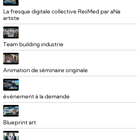
La fresque digitale collective ResMed par aNa
artiste
Team building industrie
Animation de séminaire originale
événement à la demande
Blueprint art