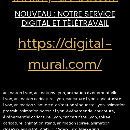
NOUVEAU : NOTRE SERVICE
DIGITAL ET TÉLÉTRAVAIL
https://digital-
mural.com/
animation Lyon, animations Lyon, animation événementielle
Lyon, animation caricature Lyon, caricature Lyon, caricaturiste
Lyon, animation silhouette, animation silhouette Lyon, animation
protrait, animation portrait Lyon, événementiel caricature,
événementiel caricature Lyon, caricaturiste Lyon, soirée
caricature, animation stand, animation soirée, animation
close'up, anaystof, Web Tv, Vidéo, Film, Marketing,