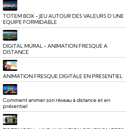
TOTEM BOX - JEU AUTOUR DES VALEURS D’UNE
EQUIPE FORMIDABLE
DIGITAL MURAL - ANIMATION FRESQUE A
DISTANCE
ANIMATION FRESQUE DIGITALE EN PRESENTIEL
Comment animer son réseau à distance et en
présentiel