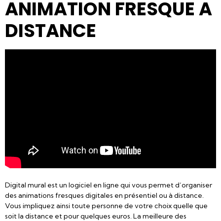
ANIMATION FRESQUE A
DISTANCE
Digital mural est un logiciel en ligne qui vous permet d’organiser
des animations fresques digitales en présentiel ou à distance.
Vous impliquez ainsi toute personne de votre choix quelle que
soit la distance et pour quelques euros. La meilleure des