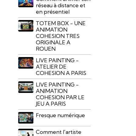
réseau à distance et
en présentiel
TOTEM BOX - UNE
ANIMATION
COHESION TRES
ORIGINALE A
ROUEN
LIVE PAINTING -
ATELIER DE
COHESION A PARIS
LIVE PAINTING -
ANIMATION
COHESION PAR LE
JEU A PARIS
Fresque numérique
Comment l'artiste