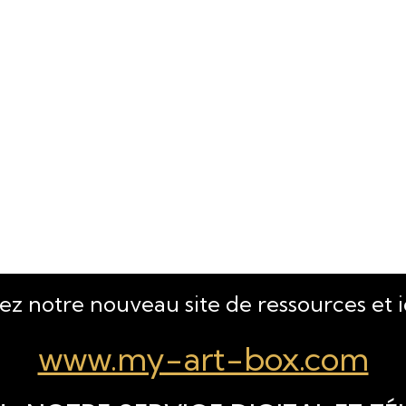
tez notre nouveau site de ressources et 
www.my-art-box.com