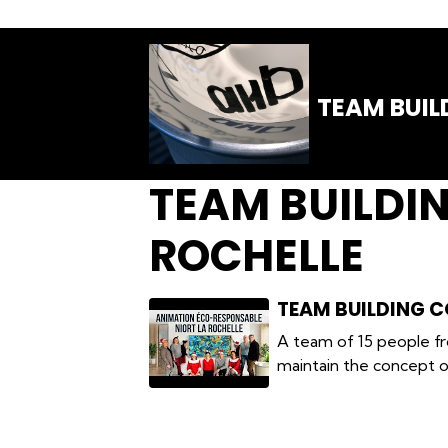
TEAM BUIL
TEAM BUILDIN
ROCHELLE
TEAM BUILDING C
A team of 15 people fr
maintain the concept of