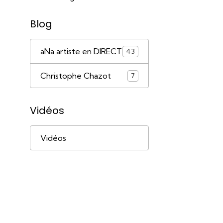
Blog
aNa artiste en DIRECT
43
Christophe Chazot
7
Vidéos
Vidéos