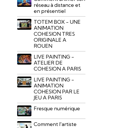
réseau à distance et
en présentiel
TOTEM BOX - UNE
ANIMATION
COHESION TRES
ORIGINALE A
ROUEN
LIVE PAINTING -
ATELIER DE
COHESION A PARIS
LIVE PAINTING -
ANIMATION
COHESION PAR LE
JEU A PARIS
Fresque numérique
Comment l'artiste