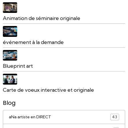
Animation de séminaire originale
événement à la demande
Blueprint art
Carte de voeux interactive et originale
Blog
aNa artiste en DIRECT
43