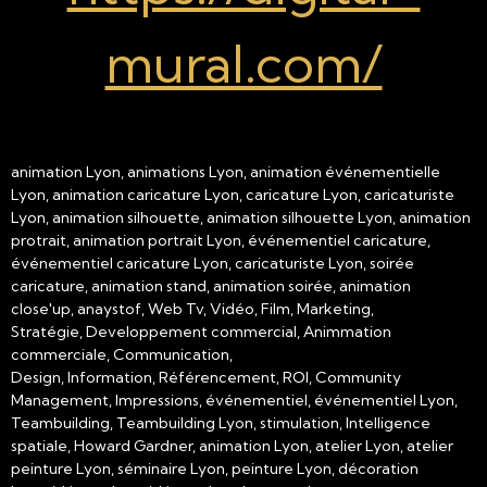
mural.com/
animation Lyon, animations Lyon, animation événementielle
Lyon, animation caricature Lyon, caricature Lyon, caricaturiste
Lyon, animation silhouette, animation silhouette Lyon, animation
protrait, animation portrait Lyon, événementiel caricature,
événementiel caricature Lyon, caricaturiste Lyon, soirée
caricature, animation stand, animation soirée, animation
close'up, anaystof, Web Tv, Vidéo, Film, Marketing,
Stratégie, Developpement commercial, Animmation
commerciale, Communication,
Design, Information, Référencement, ROI, Community
Management, Impressions, événementiel, événementiel Lyon,
Teambuilding, Teambuilding Lyon, stimulation, Intelligence
spatiale, Howard Gardner, animation Lyon, atelier Lyon, atelier
peinture Lyon, séminaire Lyon, peinture Lyon, décoration