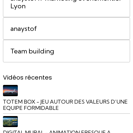
Lyon
anaystof
Team building
Vidéos récentes
TOTEM BOX - JEU AUTOUR DES VALEURS D’UNE
EQUIPE FORMIDABLE
DIGITAL MURAL - ANIMATION FRESQUE A