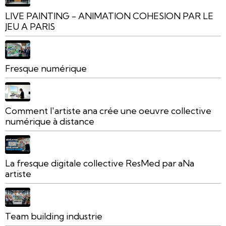
LIVE PAINTING - ANIMATION COHESION PAR LE
JEU A PARIS
Fresque numérique
Comment l'artiste ana crée une oeuvre collective
numérique à distance
La fresque digitale collective ResMed par aNa
artiste
Team building industrie