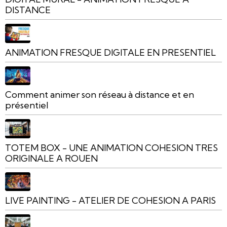
DISTANCE
ANIMATION FRESQUE DIGITALE EN PRESENTIEL
Comment animer son réseau à distance et en
présentiel
TOTEM BOX - UNE ANIMATION COHESION TRES
ORIGINALE A ROUEN
LIVE PAINTING - ATELIER DE COHESION A PARIS