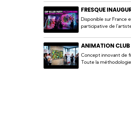
FRESQUE INAUGU
Disponible sur France 
participative de l'artis
ANIMATION CLUB 
Concept innovant de f
Toute la méthodologie et