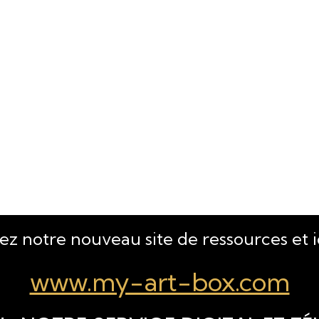
tez notre nouveau site de ressources et 
www.my-art-box.com