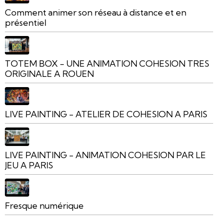
Comment animer son réseau à distance et en
présentiel
TOTEM BOX - UNE ANIMATION COHESION TRES
ORIGINALE A ROUEN
LIVE PAINTING - ATELIER DE COHESION A PARIS
LIVE PAINTING - ANIMATION COHESION PAR LE
JEU A PARIS
Fresque numérique