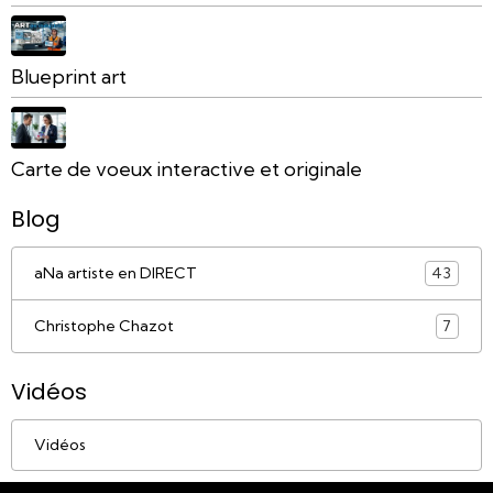
Blueprint art
Carte de voeux interactive et originale
Blog
aNa artiste en DIRECT
43
Christophe Chazot
7
Vidéos
Vidéos