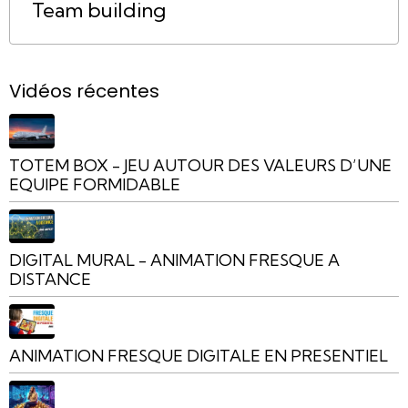
Team building
Vidéos récentes
TOTEM BOX - JEU AUTOUR DES VALEURS D’UNE
EQUIPE FORMIDABLE
DIGITAL MURAL - ANIMATION FRESQUE A
DISTANCE
ANIMATION FRESQUE DIGITALE EN PRESENTIEL