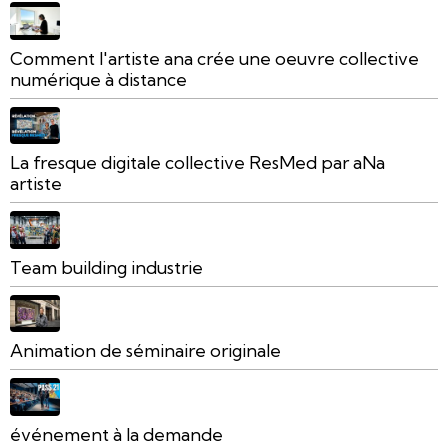
Comment l'artiste ana crée une oeuvre collective
numérique à distance
La fresque digitale collective ResMed par aNa
artiste
Team building industrie
Animation de séminaire originale
événement à la demande