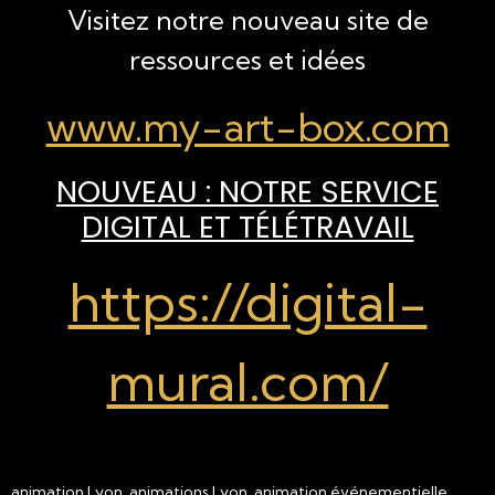
Visitez notre nouveau site de
ressources et idées
www.my-art-box.com
NOUVEAU : NOTRE SERVICE
DIGITAL ET TÉLÉTRAVAIL
https://digital-
mural.com/
animation Lyon, animations Lyon, animation événementielle