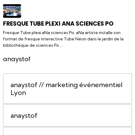
FRESQUE TUBE PLEXI ANA SCIENCES PO
Fresque Tube plexi aNa sciences Po. aNa artiste installe son
format de fresque interactive Tube Néon dans le jardin de la
bibliothèque de sciences Po ...
anaystof
anaystof // marketing événementiel
Lyon
anaystof