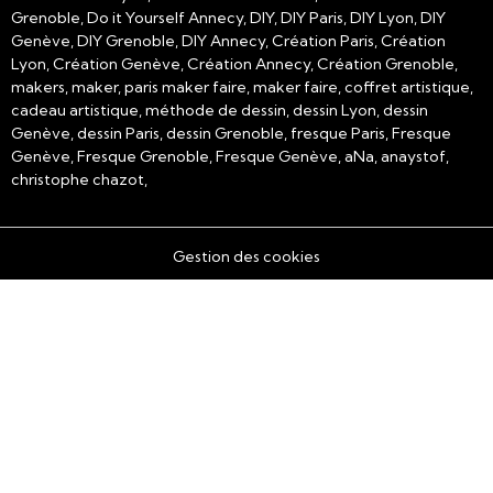
Grenoble, Do it Yourself Annecy, DIY, DIY Paris, DIY Lyon, DIY
Genève, DIY Grenoble, DIY Annecy, Création Paris, Création
Lyon, Création Genève, Création Annecy, Création Grenoble,
makers, maker, paris maker faire, maker faire, coffret artistique,
cadeau artistique, méthode de dessin, dessin Lyon, dessin
Genève, dessin Paris, dessin Grenoble, fresque Paris, Fresque
Genève, Fresque Grenoble, Fresque Genève, aNa, anaystof,
christophe chazot,
Gestion des cookies