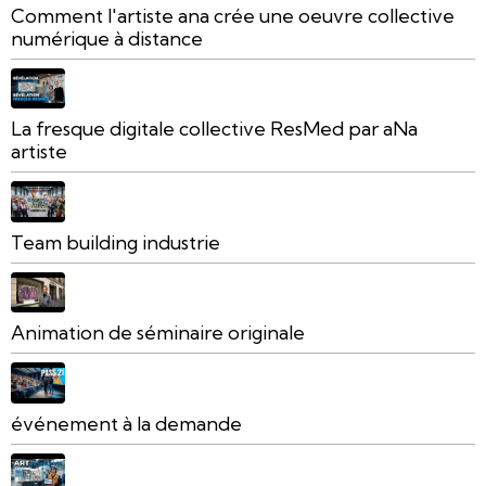
Comment l'artiste ana crée une oeuvre collective
numérique à distance
La fresque digitale collective ResMed par aNa
artiste
Team building industrie
Animation de séminaire originale
événement à la demande