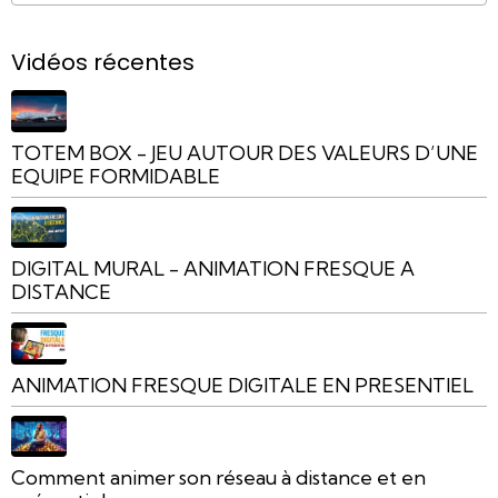
Vidéos récentes
TOTEM BOX - JEU AUTOUR DES VALEURS D’UNE
EQUIPE FORMIDABLE
DIGITAL MURAL - ANIMATION FRESQUE A
DISTANCE
ANIMATION FRESQUE DIGITALE EN PRESENTIEL
Comment animer son réseau à distance et en