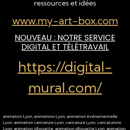
ressources et idées
www.my-art-box.com
NOUVEAU : NOTRE SERVICE
DIGITAL ET TÉLÉTRAVAIL
https://digital-
mural.com/
animation Lyon, animations Lyon, animation événementielle
Lyon, animation caricature Lyon, caricature Lyon, caricaturiste
Lyon, animation silhouette, animation silhouette Lyon, animation