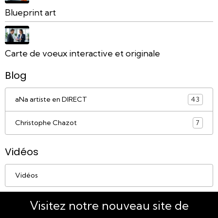
Blueprint art
Carte de voeux interactive et originale
Blog
aNa artiste en DIRECT
43
Christophe Chazot
7
Vidéos
Vidéos
Visitez notre nouveau site de