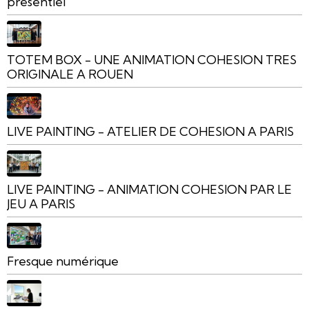
présentiel
TOTEM BOX - UNE ANIMATION COHESION TRES
ORIGINALE A ROUEN
LIVE PAINTING - ATELIER DE COHESION A PARIS
LIVE PAINTING - ANIMATION COHESION PAR LE
JEU A PARIS
Fresque numérique