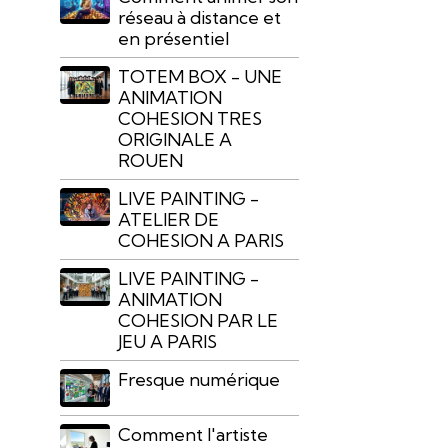
réseau à distance et
en présentiel
TOTEM BOX - UNE
ANIMATION
COHESION TRES
ORIGINALE A
ROUEN
LIVE PAINTING -
ATELIER DE
COHESION A PARIS
LIVE PAINTING -
ANIMATION
COHESION PAR LE
JEU A PARIS
Fresque numérique
Comment l'artiste