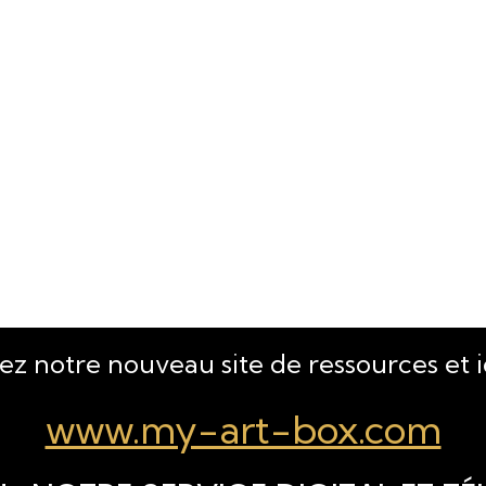
tez notre nouveau site de ressources et 
www.my-art-box.com