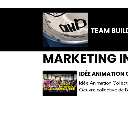
TEAM BUIL
MARKETING 
IDÉE ANIMATION 
Idée Animation Collect
Oeuvre collective de l'