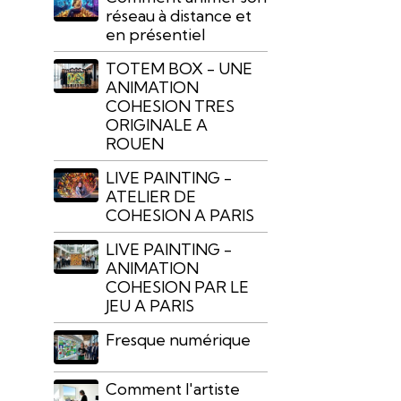
réseau à distance et
en présentiel
TOTEM BOX - UNE
ANIMATION
COHESION TRES
ORIGINALE A
ROUEN
LIVE PAINTING -
ATELIER DE
COHESION A PARIS
LIVE PAINTING -
ANIMATION
COHESION PAR LE
JEU A PARIS
Fresque numérique
Comment l'artiste