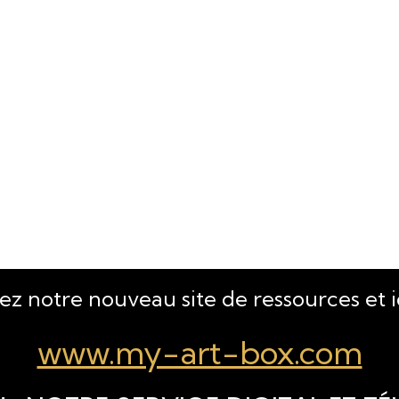
tez notre nouveau site de ressources et 
www.my-art-box.com