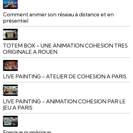
Comment animer son réseau à distance et en
présentiel
TOTEM BOX - UNE ANIMATION COHESION TRES
ORIGINALE A ROUEN
LIVE PAINTING - ATELIER DE COHESION A PARIS
LIVE PAINTING - ANIMATION COHESION PAR LE
JEU A PARIS
Fresque numérique