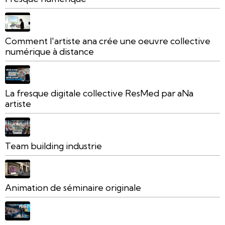
Comment l'artiste ana crée une oeuvre collective
numérique à distance
La fresque digitale collective ResMed par aNa
artiste
Team building industrie
Animation de séminaire originale