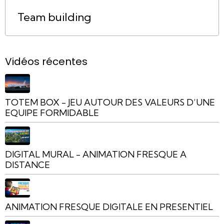
Team building
Vidéos récentes
TOTEM BOX - JEU AUTOUR DES VALEURS D’UNE
EQUIPE FORMIDABLE
DIGITAL MURAL - ANIMATION FRESQUE A
DISTANCE
ANIMATION FRESQUE DIGITALE EN PRESENTIEL