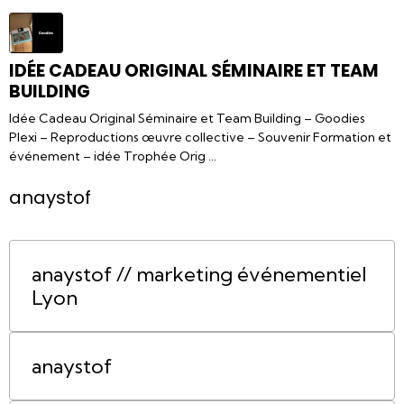
IDÉE CADEAU ORIGINAL SÉMINAIRE ET TEAM
BUILDING
Idée Cadeau Original Séminaire et Team Building – Goodies
Plexi – Reproductions œuvre collective – Souvenir Formation et
événement – idée Trophée Orig ...
anaystof
anaystof // marketing événementiel
Lyon
anaystof