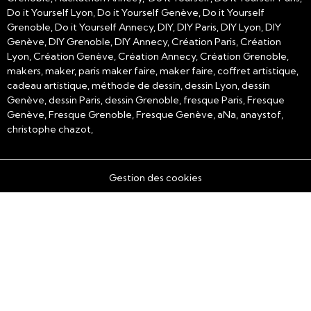
Do it Yourself Lyon, Do it Yourself Genève, Do it Yourself
Grenoble, Do it Yourself Annecy, DIY, DIY Paris, DIY Lyon, DIY
Genève, DIY Grenoble, DIY Annecy, Création Paris, Création
Lyon, Création Genève, Création Annecy, Création Grenoble,
makers, maker, paris maker faire, maker faire, coffret artistique,
cadeau artistique, méthode de dessin, dessin Lyon, dessin
Genève, dessin Paris, dessin Grenoble, fresque Paris, Fresque
Genève, Fresque Grenoble, Fresque Genève, aNa, anaystof,
christophe chazot,
Gestion des cookies