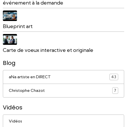
événement à la demande
Blueprint art
Carte de voeux interactive et originale
Blog
aNa artiste en DIRECT
43
Christophe Chazot
7
Vidéos
Vidéos