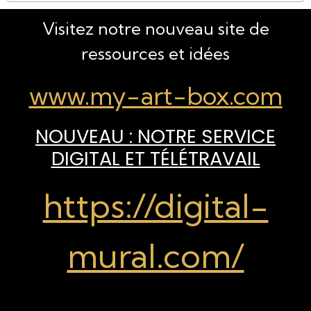
Visitez notre nouveau site de
ressources et idées
www.my-art-box.com
NOUVEAU : NOTRE SERVICE
DIGITAL ET TÉLÉTRAVAIL
https://digital-
mural.com/