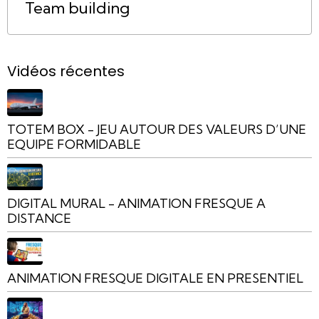
Team building
Vidéos récentes
TOTEM BOX - JEU AUTOUR DES VALEURS D’UNE
EQUIPE FORMIDABLE
DIGITAL MURAL - ANIMATION FRESQUE A
DISTANCE
ANIMATION FRESQUE DIGITALE EN PRESENTIEL