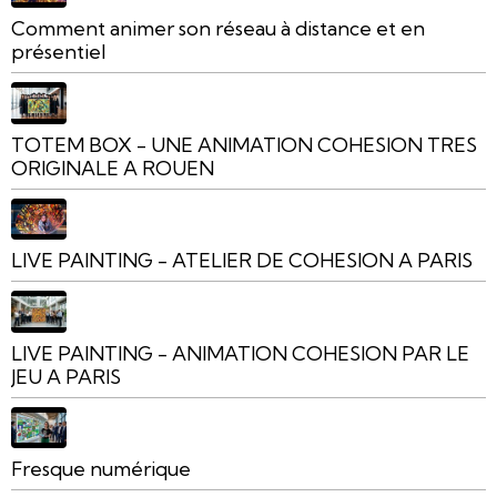
Comment animer son réseau à distance et en
présentiel
TOTEM BOX - UNE ANIMATION COHESION TRES
ORIGINALE A ROUEN
LIVE PAINTING - ATELIER DE COHESION A PARIS
LIVE PAINTING - ANIMATION COHESION PAR LE
JEU A PARIS
Fresque numérique