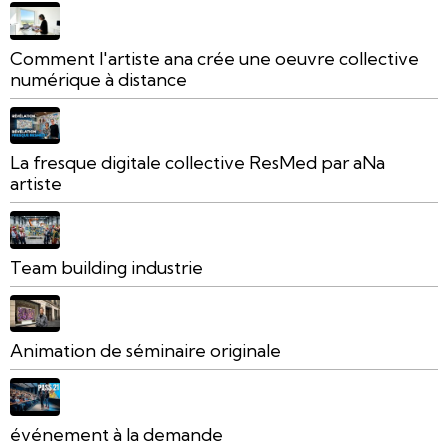
Comment l'artiste ana crée une oeuvre collective
numérique à distance
La fresque digitale collective ResMed par aNa
artiste
Team building industrie
Animation de séminaire originale
événement à la demande