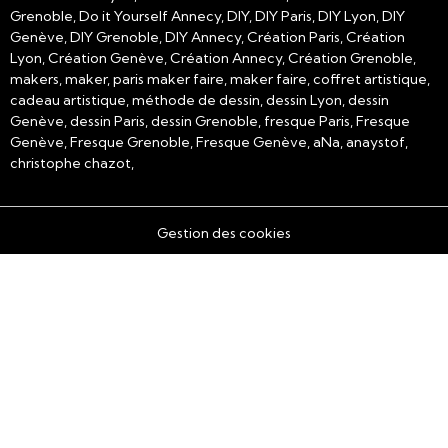
Grenoble, Do it Yourself Annecy, DIY, DIY Paris, DIY Lyon, DIY
Genève, DIY Grenoble, DIY Annecy, Création Paris, Création
Lyon, Création Genève, Création Annecy, Création Grenoble,
makers, maker, paris maker faire, maker faire, coffret artistique,
cadeau artistique, méthode de dessin, dessin Lyon, dessin
Genève, dessin Paris, dessin Grenoble, fresque Paris, Fresque
Genève, Fresque Grenoble, Fresque Genève, aNa, anaystof,
christophe chazot,
Gestion des cookies