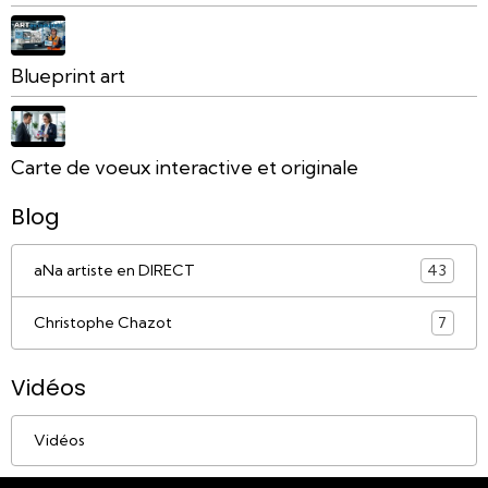
Blueprint art
Carte de voeux interactive et originale
Blog
aNa artiste en DIRECT
43
Christophe Chazot
7
Vidéos
Vidéos