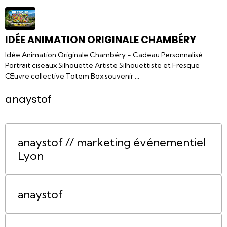
IDÉE ANIMATION ORIGINALE CHAMBÉRY
Idée Animation Originale Chambéry - Cadeau Personnalisé
Portrait ciseaux Silhouette Artiste Silhouettiste et Fresque
Œuvre collective Totem Box souvenir ...
anaystof
anaystof // marketing événementiel
Lyon
anaystof