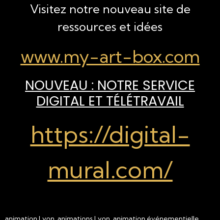
Visitez notre nouveau site de
ressources et idées
www.my-art-box.com
NOUVEAU : NOTRE SERVICE
DIGITAL ET TÉLÉTRAVAIL
https://digital-
mural.com/
animation Lyon, animations Lyon, animation événementielle