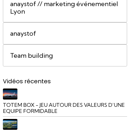
anaystof // marketing événementiel
Lyon
anaystof
Team building
Vidéos récentes
TOTEM BOX - JEU AUTOUR DES VALEURS D’UNE
EQUIPE FORMIDABLE