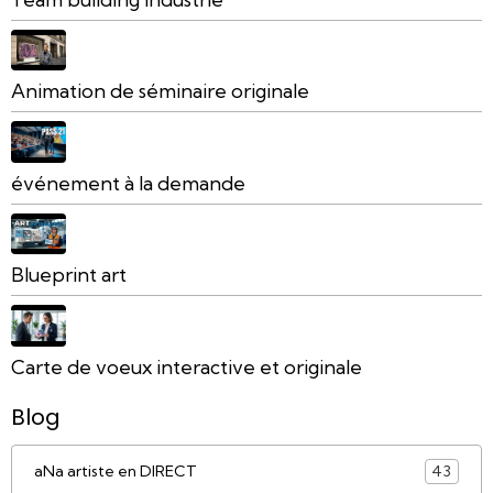
Animation de séminaire originale
événement à la demande
Blueprint art
Carte de voeux interactive et originale
Blog
aNa artiste en DIRECT
43