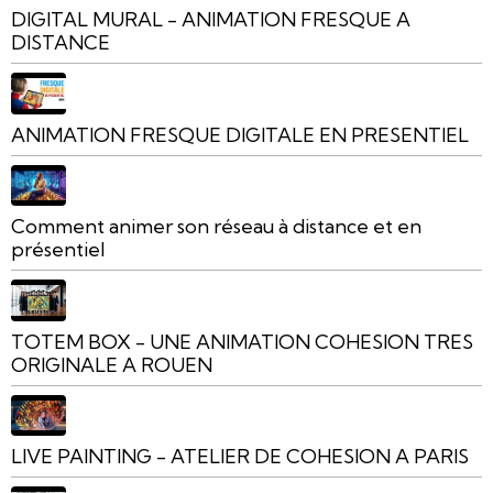
DIGITAL MURAL - ANIMATION FRESQUE A
DISTANCE
ANIMATION FRESQUE DIGITALE EN PRESENTIEL
Comment animer son réseau à distance et en
présentiel
TOTEM BOX - UNE ANIMATION COHESION TRES
ORIGINALE A ROUEN
LIVE PAINTING - ATELIER DE COHESION A PARIS