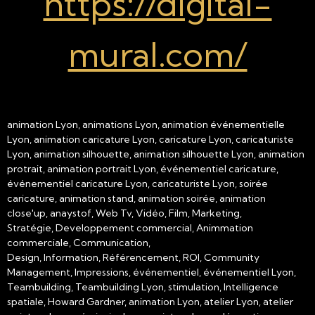
https://digital-
mural.com/
animation Lyon, animations Lyon, animation événementielle
Lyon, animation caricature Lyon, caricature Lyon, caricaturiste
Lyon, animation silhouette, animation silhouette Lyon, animation
protrait, animation portrait Lyon, événementiel caricature,
événementiel caricature Lyon, caricaturiste Lyon, soirée
caricature, animation stand, animation soirée, animation
close'up, anaystof, Web Tv, Vidéo, Film, Marketing,
Stratégie, Developpement commercial, Animmation
commerciale, Communication,
Design, Information, Référencement, ROI, Community
Management, Impressions, événementiel, événementiel Lyon,
Teambuilding, Teambuilding Lyon, stimulation, Intelligence
spatiale, Howard Gardner, animation Lyon, atelier Lyon, atelier