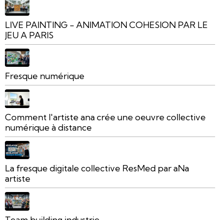
LIVE PAINTING - ANIMATION COHESION PAR LE
JEU A PARIS
Fresque numérique
Comment l'artiste ana crée une oeuvre collective
numérique à distance
La fresque digitale collective ResMed par aNa
artiste
Team building industrie