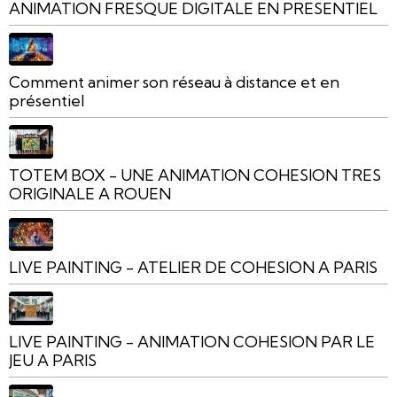
ANIMATION FRESQUE DIGITALE EN PRESENTIEL
Comment animer son réseau à distance et en
présentiel
TOTEM BOX - UNE ANIMATION COHESION TRES
ORIGINALE A ROUEN
LIVE PAINTING - ATELIER DE COHESION A PARIS
LIVE PAINTING - ANIMATION COHESION PAR LE
JEU A PARIS