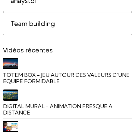
anaystof
Team building
Vidéos récentes
TOTEM BOX - JEU AUTOUR DES VALEURS D’UNE
EQUIPE FORMIDABLE
DIGITAL MURAL - ANIMATION FRESQUE A
DISTANCE