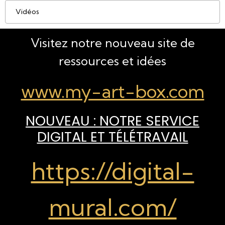
Vidéos
Visitez notre nouveau site de
ressources et idées
www.my-art-box.com
NOUVEAU : NOTRE SERVICE
DIGITAL ET TÉLÉTRAVAIL
https://digital-
mural.com/