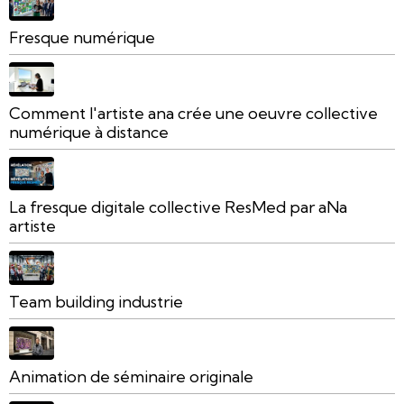
Fresque numérique
Comment l'artiste ana crée une oeuvre collective
numérique à distance
La fresque digitale collective ResMed par aNa
artiste
Team building industrie
Animation de séminaire originale