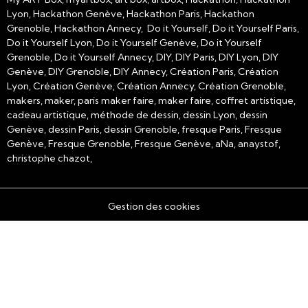
Lyon, Hackathon Genève, Hackathon Paris, Hackathon
Grenoble, Hackathon Annecy, Do it Yourself, Do it Yourself Paris,
Do it Yourself Lyon, Do it Yourself Genève, Do it Yourself
Grenoble, Do it Yourself Annecy, DIY, DIY Paris, DIY Lyon, DIY
Genève, DIY Grenoble, DIY Annecy, Création Paris, Création
Lyon, Création Genève, Création Annecy, Création Grenoble,
makers, maker, paris maker faire, maker faire, coffret artistique,
cadeau artistique, méthode de dessin, dessin Lyon, dessin
Genève, dessin Paris, dessin Grenoble, fresque Paris, Fresque
Genève, Fresque Grenoble, Fresque Genève, aNa, anaystof,
christophe chazot,
Gestion des cookies