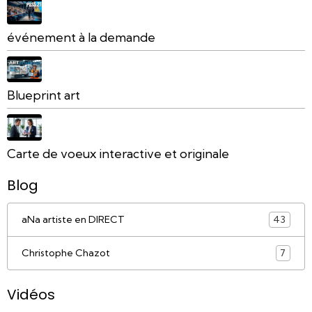
événement à la demande
Blueprint art
Carte de voeux interactive et originale
Blog
aNa artiste en DIRECT
43
Christophe Chazot
7
Vidéos