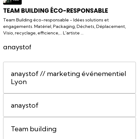
TEAM BUILDING ÉCO-RESPONSABLE
Team Building éco-responsable - Idées solutions et
engagements. Matériel, Packaging, Déchets, Déplacement,
Visio, recyclage, efficience,… L'artiste ...
anaystof
anaystof // marketing événementiel
Lyon
anaystof
Team building