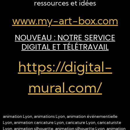
ressources et idées
www.my-art-box.com
NOUVEAU : NOTRE SERVICE
DIGITAL ET TÉLÉTRAVAIL
https://digital-
mural.com/
animation Lyon, animations Lyon, animation événementielle
Lyon, animation caricature Lyon, caricature Lyon, caricaturiste
Lyon, animation silhouette, animation silhouette Lyon, animation