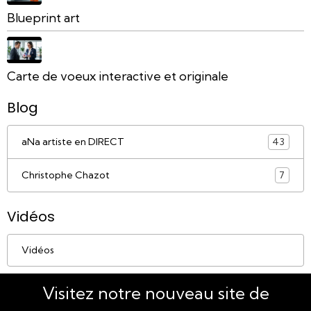
Blueprint art
Carte de voeux interactive et originale
Blog
aNa artiste en DIRECT
43
Christophe Chazot
7
Vidéos
Vidéos
Visitez notre nouveau site de