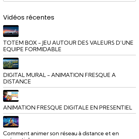
Vidéos récentes
TOTEM BOX - JEU AUTOUR DES VALEURS D’UNE
EQUIPE FORMIDABLE
DIGITAL MURAL - ANIMATION FRESQUE A
DISTANCE
ANIMATION FRESQUE DIGITALE EN PRESENTIEL
Comment animer son réseau à distance et en