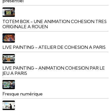
présentiel
TOTEM BOX - UNE ANIMATION COHESION TRES
ORIGINALE A ROUEN
LIVE PAINTING - ATELIER DE COHESION A PARIS
LIVE PAINTING - ANIMATION COHESION PAR LE
JEU A PARIS
Fresque numérique