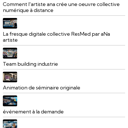
Comment l'artiste ana crée une oeuvre collective
numérique à distance
La fresque digitale collective ResMed par aNa
artiste
Team building industrie
Animation de séminaire originale
événement à la demande