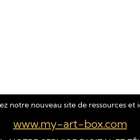
tez notre nouveau site de ressources et 
www.my-art-box.com