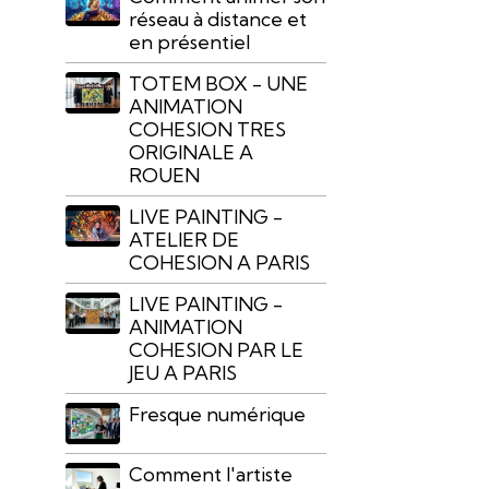
réseau à distance et
en présentiel
TOTEM BOX - UNE
ANIMATION
COHESION TRES
ORIGINALE A
ROUEN
LIVE PAINTING -
ATELIER DE
COHESION A PARIS
LIVE PAINTING -
ANIMATION
COHESION PAR LE
JEU A PARIS
Fresque numérique
Comment l'artiste