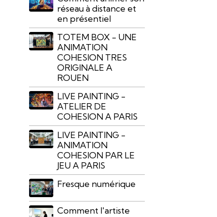
réseau à distance et
en présentiel
TOTEM BOX - UNE
ANIMATION
COHESION TRES
ORIGINALE A
ROUEN
LIVE PAINTING -
ATELIER DE
COHESION A PARIS
LIVE PAINTING -
ANIMATION
COHESION PAR LE
JEU A PARIS
Fresque numérique
Comment l'artiste