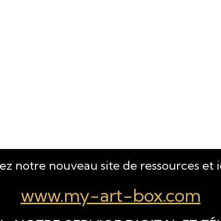
tez notre nouveau site de ressources et 
www.my-art-box.com