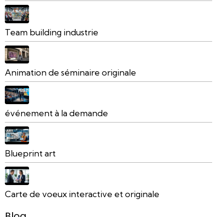
Team building industrie
Animation de séminaire originale
événement à la demande
Blueprint art
Carte de voeux interactive et originale
Blog