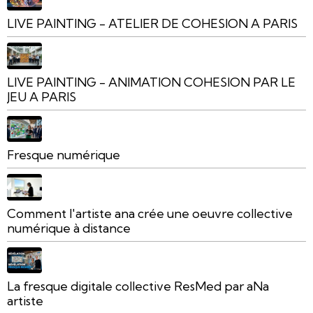
LIVE PAINTING - ATELIER DE COHESION A PARIS
LIVE PAINTING - ANIMATION COHESION PAR LE
JEU A PARIS
Fresque numérique
Comment l'artiste ana crée une oeuvre collective
numérique à distance
La fresque digitale collective ResMed par aNa
artiste