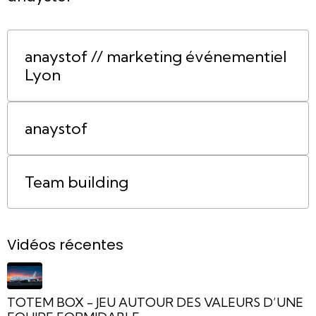
anaystof // marketing événementiel
Lyon
anaystof
Team building
Vidéos récentes
TOTEM BOX - JEU AUTOUR DES VALEURS D’UNE