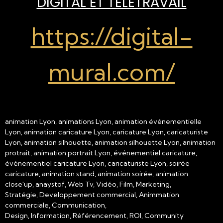
DIGITAL ET TÉLÉTRAVAIL
https://digital-
mural.com/
animation Lyon, animations Lyon, animation événementielle
Lyon, animation caricature Lyon, caricature Lyon, caricaturiste
Lyon, animation silhouette, animation silhouette Lyon, animation
protrait, animation portrait Lyon, événementiel caricature,
événementiel caricature Lyon, caricaturiste Lyon, soirée
caricature, animation stand, animation soirée, animation
close'up, anaystof, Web Tv, Vidéo, Film, Marketing,
Stratégie, Developpement commercial, Animmation
commerciale, Communication,
Design, Information, Référencement, ROI, Community