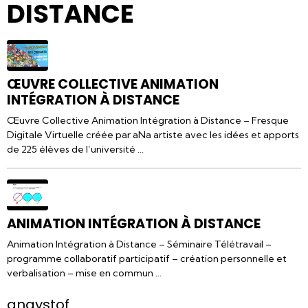
DISTANCE
ŒUVRE COLLECTIVE ANIMATION
INTÉGRATION À DISTANCE
Œuvre Collective Animation Intégration à Distance – Fresque
Digitale Virtuelle créée par aNa artiste avec les idées et apports
de 225 élèves de l’université ...
ANIMATION INTÉGRATION À DISTANCE
Animation Intégration à Distance – Séminaire Télétravail –
programme collaboratif participatif – création personnelle et
verbalisation – mise en commun ...
anaystof