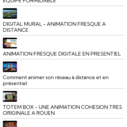
EQUIPE FORMIDABLE
DIGITAL MURAL - ANIMATION FRESQUE A
DISTANCE
ANIMATION FRESQUE DIGITALE EN PRESENTIEL
Comment animer son réseau à distance et en
présentiel
TOTEM BOX - UNE ANIMATION COHESION TRES
ORIGINALE A ROUEN