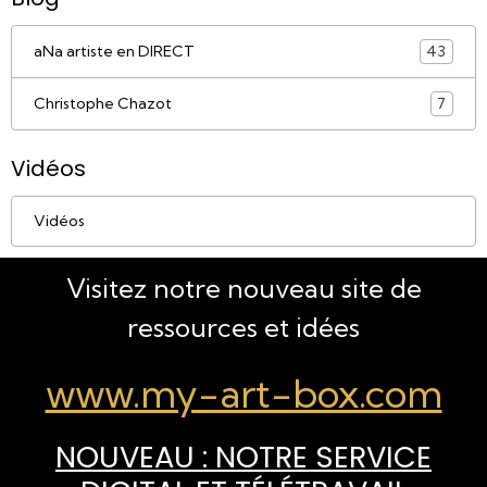
aNa artiste en DIRECT
43
Christophe Chazot
7
Vidéos
Vidéos
Visitez notre nouveau site de
ressources et idées
www.my-art-box.com
NOUVEAU : NOTRE SERVICE