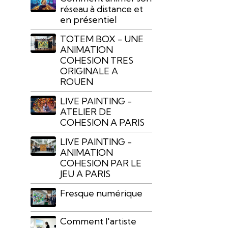
réseau à distance et
en présentiel
TOTEM BOX - UNE
ANIMATION
COHESION TRES
ORIGINALE A
ROUEN
LIVE PAINTING -
ATELIER DE
COHESION A PARIS
LIVE PAINTING -
ANIMATION
COHESION PAR LE
JEU A PARIS
Fresque numérique
Comment l'artiste