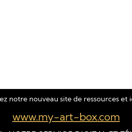
tez notre nouveau site de ressources et 
www.my-art-box.com