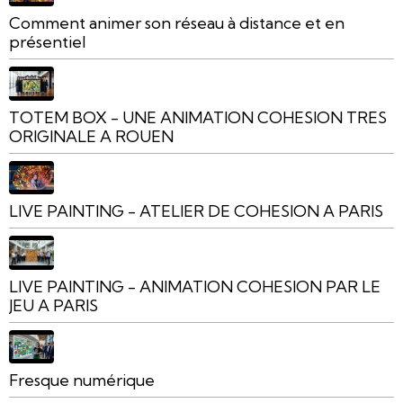
Comment animer son réseau à distance et en
présentiel
TOTEM BOX - UNE ANIMATION COHESION TRES
ORIGINALE A ROUEN
LIVE PAINTING - ATELIER DE COHESION A PARIS
LIVE PAINTING - ANIMATION COHESION PAR LE
JEU A PARIS
Fresque numérique