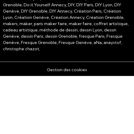
Grenoble, Do it Yourself Annecy, DIY, DIY Paris, DIY Lyon, DIY
Genève, DIY Grenoble, DIY Annecy, Création Paris, Création
Lyon, Création Genève, Création Annecy, Création Grenoble,
makers, maker, paris maker faire, maker faire, coffret artistique,
cadeau artistique, méthode de dessin, dessin Lyon, dessin
Genève, dessin Paris, dessin Grenoble, fresque Paris, Fresque
Genève, Fresque Grenoble, Fresque Genève, aNa, anaystof,
christophe chazot,
Gestion des cookies