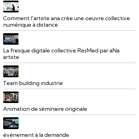
Comment l'artiste ana crée une oeuvre collective
numérique à distance
La fresque digitale collective ResMed par aNa
artiste
Team building industrie
Animation de séminaire originale
événement à la demande