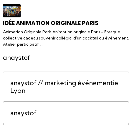
IDÉE ANIMATION ORIGINALE PARIS
Animation Originale Paris Animation originale Paris - Fresque
collective cadeau souvenir collégial d'un cocktail ou événement.
Atelier participatif ...
anaystof
anaystof // marketing événementiel
Lyon
anaystof