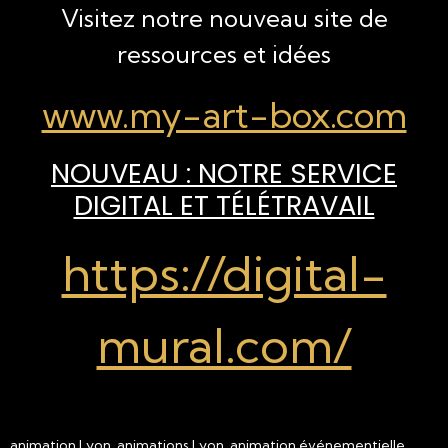
Visitez notre nouveau site de
ressources et idées
www.my-art-box.com
NOUVEAU : NOTRE SERVICE
DIGITAL ET TÉLÉTRAVAIL
https://digital-
mural.com/
animation Lyon, animations Lyon, animation événementielle