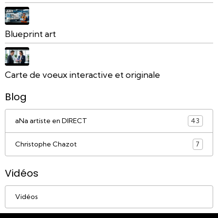
Blueprint art
Carte de voeux interactive et originale
Blog
aNa artiste en DIRECT
43
Christophe Chazot
7
Vidéos
Vidéos