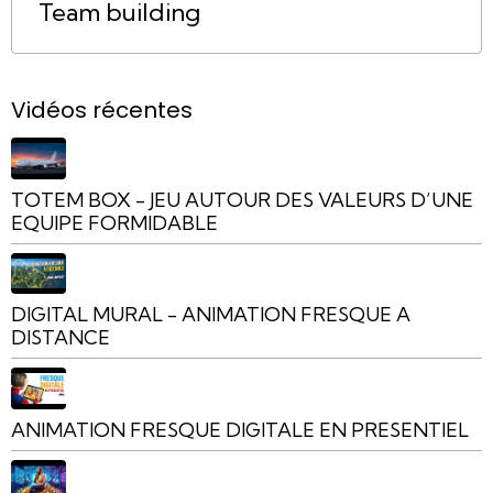
Team building
Vidéos récentes
TOTEM BOX - JEU AUTOUR DES VALEURS D’UNE
EQUIPE FORMIDABLE
DIGITAL MURAL - ANIMATION FRESQUE A
DISTANCE
ANIMATION FRESQUE DIGITALE EN PRESENTIEL