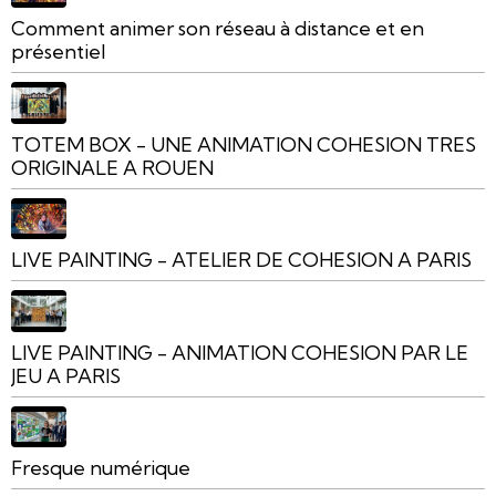
Comment animer son réseau à distance et en
présentiel
TOTEM BOX - UNE ANIMATION COHESION TRES
ORIGINALE A ROUEN
LIVE PAINTING - ATELIER DE COHESION A PARIS
LIVE PAINTING - ANIMATION COHESION PAR LE
JEU A PARIS
Fresque numérique