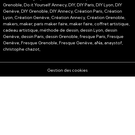
Grenoble, Do it Yourself Annecy, DIY, DIY Paris, DIY Lyon, DIY
Genève, DIY Grenoble, DIY Annecy, Création Paris, Création
Lyon, Création Genève, Création Annecy, Création Grenoble,
makers, maker, paris maker faire, maker faire, coffret artistique,
cadeau artistique, méthode de dessin, dessin Lyon, dessin
Genève, dessin Paris, dessin Grenoble, fresque Paris, Fresque
Genève, Fresque Grenoble, Fresque Genève, aNa, anaystof,
christophe chazot,
Gestion des cookies