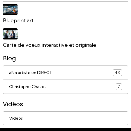
Blueprint art
Carte de voeux interactive et originale
Blog
aNa artiste en DIRECT
43
Christophe Chazot
7
Vidéos
Vidéos