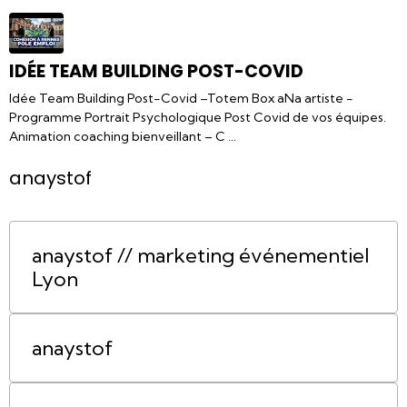
IDÉE TEAM BUILDING POST-COVID
Idée Team Building Post-Covid –Totem Box aNa artiste -
Programme Portrait Psychologique Post Covid de vos équipes.
Animation coaching bienveillant – C ...
anaystof
anaystof // marketing événementiel
Lyon
anaystof