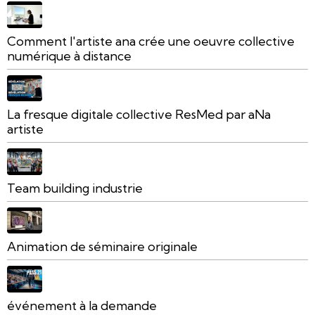
Comment l'artiste ana crée une oeuvre collective
numérique à distance
La fresque digitale collective ResMed par aNa
artiste
Team building industrie
Animation de séminaire originale
événement à la demande