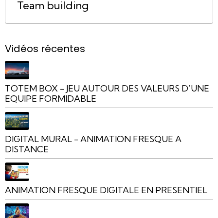
Team building
Vidéos récentes
TOTEM BOX - JEU AUTOUR DES VALEURS D’UNE
EQUIPE FORMIDABLE
DIGITAL MURAL - ANIMATION FRESQUE A
DISTANCE
ANIMATION FRESQUE DIGITALE EN PRESENTIEL