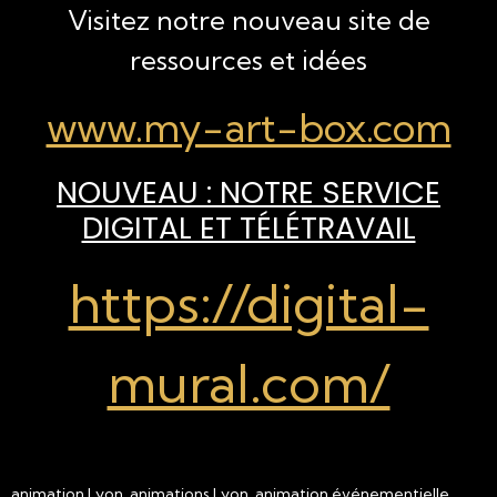
Visitez notre nouveau site de
ressources et idées
www.my-art-box.com
NOUVEAU : NOTRE SERVICE
DIGITAL ET TÉLÉTRAVAIL
https://digital-
mural.com/
animation Lyon, animations Lyon, animation événementielle