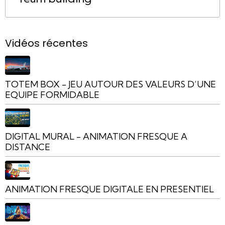
Vidéos récentes
TOTEM BOX - JEU AUTOUR DES VALEURS D’UNE
EQUIPE FORMIDABLE
DIGITAL MURAL - ANIMATION FRESQUE A
DISTANCE
ANIMATION FRESQUE DIGITALE EN PRESENTIEL