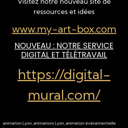
Visitez notre nouveau site de
ressources et idées
www.my-art-box.com
NOUVEAU : NOTRE SERVICE
DIGITAL ET TÉLÉTRAVAIL
https://digital-
mural.com/
animation Lyon, animations Lyon, animation événementielle