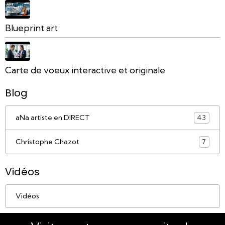
Blueprint art
Carte de voeux interactive et originale
Blog
aNa artiste en DIRECT
43
Christophe Chazot
7
Vidéos
Vidéos