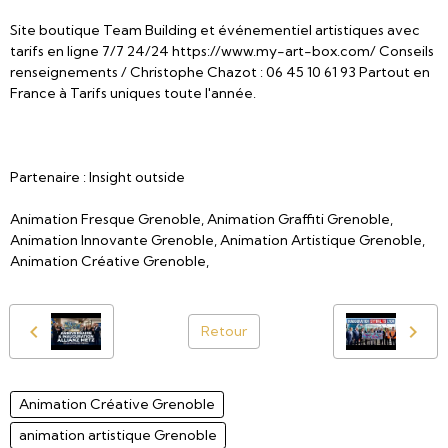
Site boutique Team Building et événementiel artistiques avec
tarifs en ligne 7/7 24/24 https://www.my-art-box.com/ Conseils
renseignements / Christophe Chazot : 06 45 10 61 93 Partout en
France à Tarifs uniques toute l'année.
Partenaire : Insight outside
Animation Fresque Grenoble, Animation Graffiti Grenoble,
Animation Innovante Grenoble, Animation Artistique Grenoble,
Animation Créative Grenoble,
Retour
Animation Créative Grenoble
animation artistique Grenoble