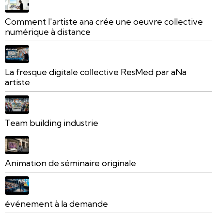
Comment l'artiste ana crée une oeuvre collective
numérique à distance
La fresque digitale collective ResMed par aNa
artiste
Team building industrie
Animation de séminaire originale
événement à la demande