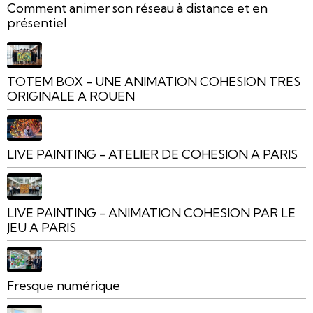
Comment animer son réseau à distance et en
présentiel
TOTEM BOX - UNE ANIMATION COHESION TRES
ORIGINALE A ROUEN
LIVE PAINTING - ATELIER DE COHESION A PARIS
LIVE PAINTING - ANIMATION COHESION PAR LE
JEU A PARIS
Fresque numérique