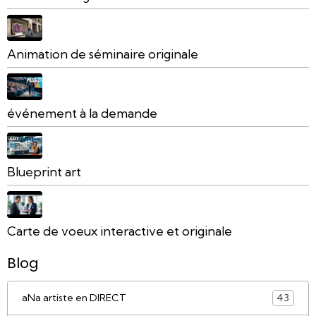
Animation de séminaire originale
événement à la demande
Blueprint art
Carte de voeux interactive et originale
Blog
aNa artiste en DIRECT
43