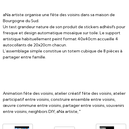
aNa artiste organise une fête des voisins dans sa maison de
Bourgogne du Sud.
Un test grandeur nature de son produit de stickers adhésifs pour
fresque et design automatique mosaïque sur toile. Le support
artistique habituellement peint format 40x40cm accueille 4
autocollants de 20x20cm chacun.
L’assemblage simple constitue un totem cubique de 8 pièces à
partager entre famille.
Animation fête des voisins, atelier créatif fête des voisins, atelier
participatif entre voisins, construire ensemble entre voisins,
œuvre commune entre voisins, partager entre voisins, souvenirs
entre voisins, neighbors DIY, aNa artiste, "