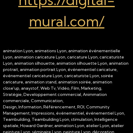
mural.com/
animation Lyon, animations Lyon, animation événementielle
Lyon, animation caricature Lyon, caricature Lyon, caricaturiste
Lyon, animation silhouette, animation silhouette Lyon, animation
protrait, animation portrait Lyon, événementiel caricature,
événementiel caricature Lyon, caricaturiste Lyon, soirée
caricature, animation stand, animation soirée, animation
close'up, anaystof, Web Tv, Vidéo, Film, Marketing,
Stratégie, Developpement commercial, Animmation
commerciale, Communication,
Design, Information, Référencement, ROI, Community
Management, Impressions, événementiel, événementiel Lyon,
Teambuilding, Teambuilding Lyon, stimulation, Intelligence
spatiale, Howard Gardner, animation Lyon, atelier Lyon, atelier
peinture Lyon, séminaire Lyon, peinture Lyon, décoration