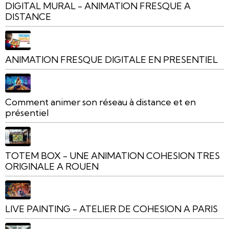
DIGITAL MURAL - ANIMATION FRESQUE A
DISTANCE
ANIMATION FRESQUE DIGITALE EN PRESENTIEL
Comment animer son réseau à distance et en
présentiel
TOTEM BOX - UNE ANIMATION COHESION TRES
ORIGINALE A ROUEN
LIVE PAINTING - ATELIER DE COHESION A PARIS