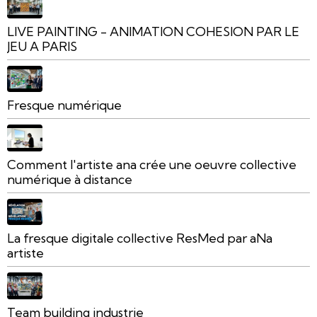
LIVE PAINTING - ANIMATION COHESION PAR LE
JEU A PARIS
Fresque numérique
Comment l'artiste ana crée une oeuvre collective
numérique à distance
La fresque digitale collective ResMed par aNa
artiste
Team building industrie