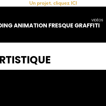
Un projet, cliquez ICI
VIDÉOS
DING ANIMATION FRESQUE GRAFFITI
RTISTIQUE