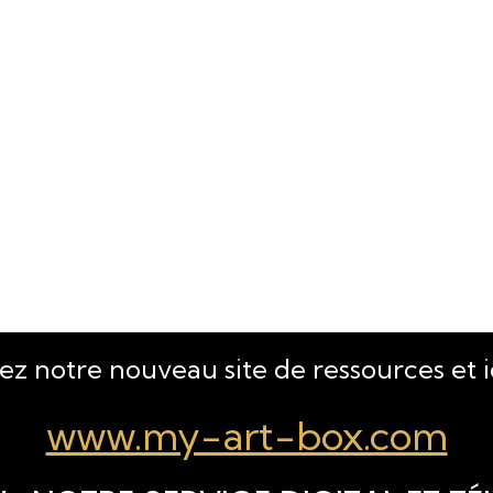
tez notre nouveau site de ressources et 
www.my-art-box.com