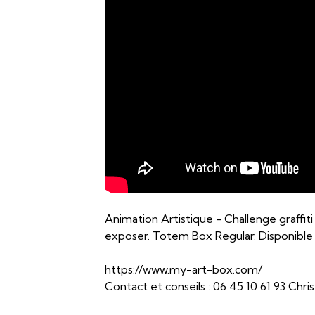
Animation Artistique - Challenge graffit
exposer. Totem Box Regular. Disponible 
https://www.my-art-box.com/
Contact et conseils : 06 45 10 61 93 Chr