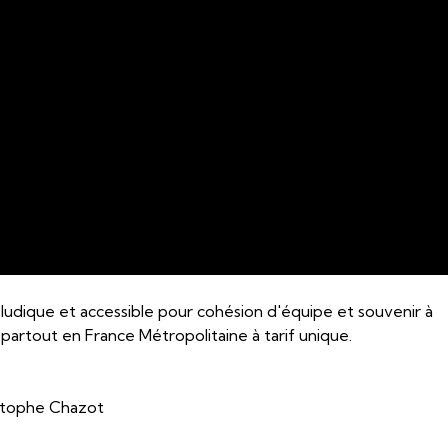
i ludique et accessible pour cohésion d'équipe et souvenir à
partout en France Métropolitaine à tarif unique.
istophe Chazot