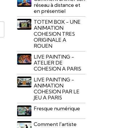
réseau à distance et
en présentiel
TOTEM BOX - UNE
ANIMATION
COHESION TRES
ORIGINALE A
ROUEN
LIVE PAINTING -
ATELIER DE
COHESION A PARIS
LIVE PAINTING -
ANIMATION
COHESION PAR LE
JEU A PARIS
Fresque numérique
Comment l'artiste