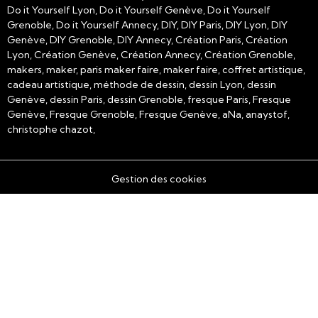
Do it Yourself Lyon, Do it Yourself Genève, Do it Yourself
Grenoble, Do it Yourself Annecy, DIY, DIY Paris, DIY Lyon, DIY
Genève, DIY Grenoble, DIY Annecy, Création Paris, Création
Lyon, Création Genève, Création Annecy, Création Grenoble,
makers, maker, paris maker faire, maker faire, coffret artistique,
cadeau artistique, méthode de dessin, dessin Lyon, dessin
Genève, dessin Paris, dessin Grenoble, fresque Paris, Fresque
Genève, Fresque Grenoble, Fresque Genève, aNa, anaystof,
christophe chazot,
Gestion des cookies