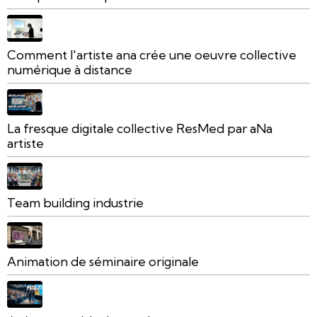
Comment l'artiste ana crée une oeuvre collective
numérique à distance
La fresque digitale collective ResMed par aNa
artiste
Team building industrie
Animation de séminaire originale