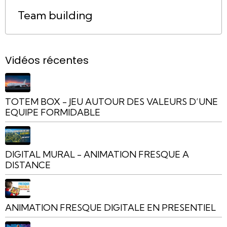
Team building
Vidéos récentes
TOTEM BOX - JEU AUTOUR DES VALEURS D’UNE
EQUIPE FORMIDABLE
DIGITAL MURAL - ANIMATION FRESQUE A
DISTANCE
ANIMATION FRESQUE DIGITALE EN PRESENTIEL