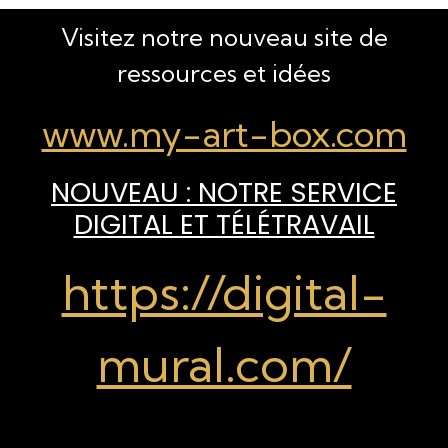
Visitez notre nouveau site de
ressources et idées
www.my-art-box.com
NOUVEAU : NOTRE SERVICE
DIGITAL ET TÉLÉTRAVAIL
https://digital-
mural.com/