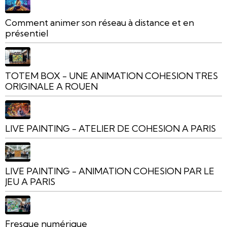
Comment animer son réseau à distance et en
présentiel
TOTEM BOX - UNE ANIMATION COHESION TRES
ORIGINALE A ROUEN
LIVE PAINTING - ATELIER DE COHESION A PARIS
LIVE PAINTING - ANIMATION COHESION PAR LE
JEU A PARIS
Fresque numérique