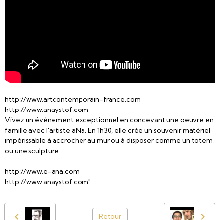
http://www.artcontemporain-france.com
http://www.anaystof.com
Vivez un événement exceptionnel en concevant une oeuvre en
famille avec l'artiste aNa. En 1h30, elle crée un souvenir matériel
impérissable à accrocher au mur ou à disposer comme un totem
ou une sculpture.
http://www.e-ana.com
http://www.anaystof.com"
Retour