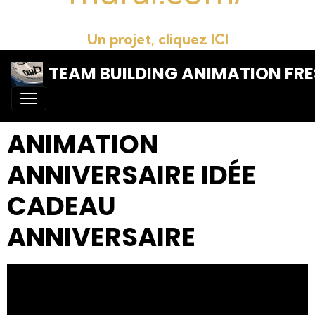
Un projet, cliquez ICI
TEAM BUILDING ANIMATION FRE
ANIMATION
ANNIVERSAIRE IDÉE
CADEAU
ANNIVERSAIRE