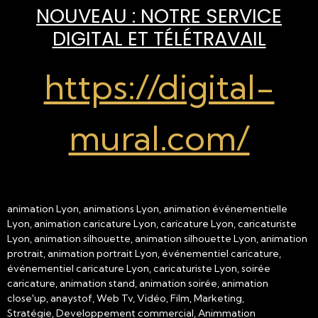
NOUVEAU : NOTRE SERVICE
DIGITAL ET TÉLÉTRAVAIL
https://digital-
mural.com/
animation Lyon, animations Lyon, animation événementielle
Lyon, animation caricature Lyon, caricature Lyon, caricaturiste
Lyon, animation silhouette, animation silhouette Lyon, animation
protrait, animation portrait Lyon, événementiel caricature,
événementiel caricature Lyon, caricaturiste Lyon, soirée
caricature, animation stand, animation soirée, animation
close'up, anaystof, Web Tv, Vidéo, Film, Marketing,
Stratégie, Developpement commercial, Animmation