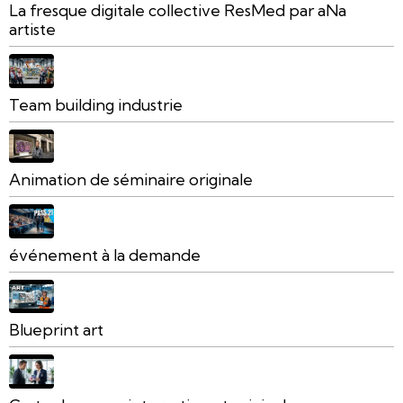
La fresque digitale collective ResMed par aNa
artiste
Team building industrie
Animation de séminaire originale
événement à la demande
Blueprint art