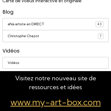
Carte de voeux interactive et originale
Blog
aNa artiste en DIRECT
43
Christophe Chazot
7
Vidéos
Vidéos
Visitez notre nouveau site de
ressources et idées
www.my-art-box.com