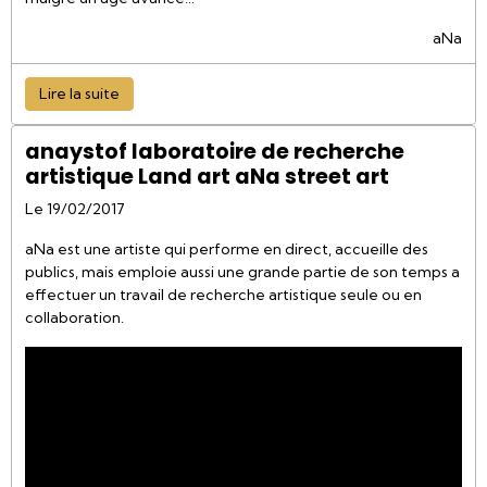
aNa
Lire la suite
anaystof laboratoire de recherche
artistique Land art aNa street art
Le 19/02/2017
aNa est une artiste qui performe en direct, accueille des
publics, mais emploie aussi une grande partie de son temps a
effectuer un travail de recherche artistique seule ou en
collaboration.