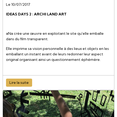
Le 10/07/2017
IDEAS DAYS 2 : ARCHI LAND ART
aNa crée une œuvre en exploitant le site qu'elle emballe
dans du film transparent.
Elle imprime sa vision personnelle à des lieux et objets en les
emballant un instant avant de leurs redonner leur aspect
original organisant ainsi un questionnement éphémère.
Lire la suite