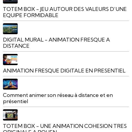
TOTEM BOX - JEU AUTOUR DES VALEURS D’UNE
EQUIPE FORMIDABLE
DIGITAL MURAL - ANIMATION FRESQUE A
DISTANCE
ANIMATION FRESQUE DIGITALE EN PRESENTIEL
Comment animer son réseau à distance et en
présentiel
TOTEM BOX - UNE ANIMATION COHESION TRES