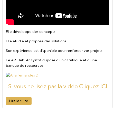
Elle développe des concepts.
Elle étudie et propose des solutions.
Son expérience est disponible pour renforcer vos projets.
Le ART lab. Anaystof dispose d’un catalogue et d’une
banque de ressources.
Si vous ne lisez pas la vidéo Cliquez ICI
Lire la suite