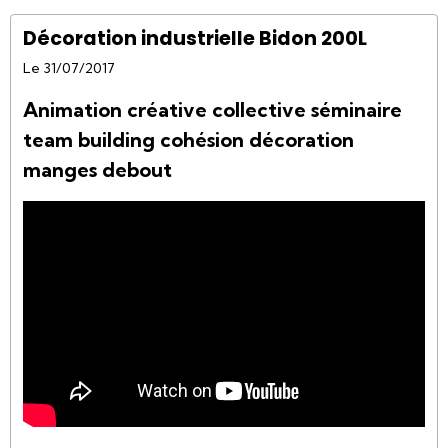
Décoration industrielle Bidon 200L
Le 31/07/2017
Animation créative collective séminaire
team building cohésion décoration
manges debout