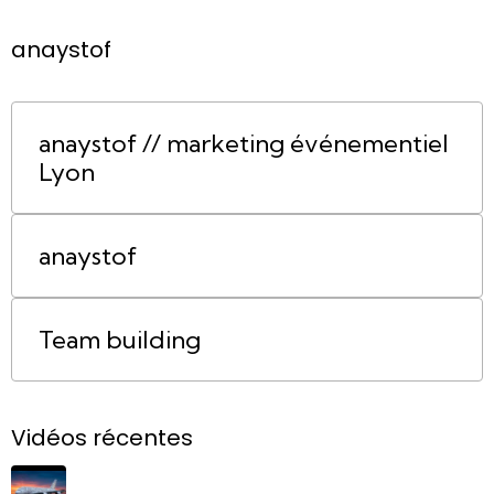
anaystof
anaystof // marketing événementiel
Lyon
anaystof
Team building
Vidéos récentes