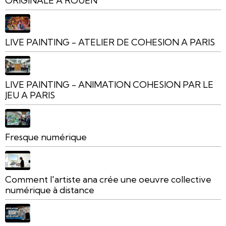
ORIGINALE A ROUEN
LIVE PAINTING - ATELIER DE COHESION A PARIS
LIVE PAINTING - ANIMATION COHESION PAR LE
JEU A PARIS
Fresque numérique
Comment l'artiste ana crée une oeuvre collective
numérique à distance