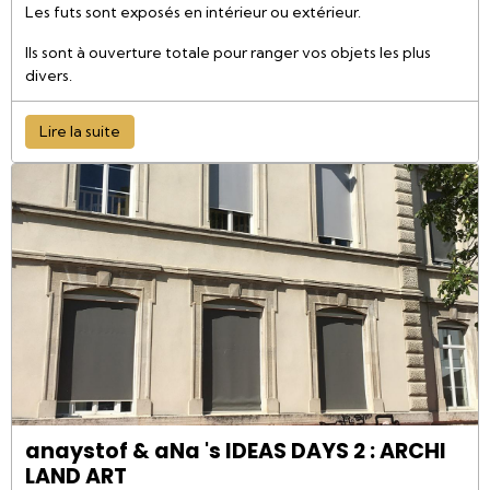
Les futs sont exposés en intérieur ou extérieur.
Ils sont à ouverture totale pour ranger vos objets les plus
divers.
Lire la suite
anaystof & aNa 's IDEAS DAYS 2 : ARCHI
LAND ART