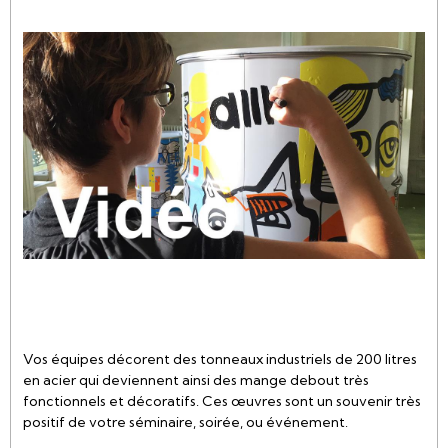
Vos équipes décorent des tonneaux industriels de 200 litres
en acier qui deviennent ainsi des mange debout très
fonctionnels et décoratifs. Ces œuvres sont un souvenir très
positif de votre séminaire, soirée, ou événement.