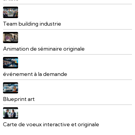
Team building industrie
Animation de séminaire originale
événement à la demande
Blueprint art
Carte de voeux interactive et originale