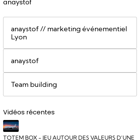
anaystof
anaystof // marketing événementiel
Lyon
anaystof
Team building
Vidéos récentes
TOTEM BOX - JEU AUTOUR DES VALEURS D’UNE