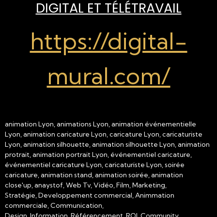
DIGITAL ET TÉLÉTRAVAIL
https://digital-
mural.com/
animation Lyon, animations Lyon, animation événementielle
Lyon, animation caricature Lyon, caricature Lyon, caricaturiste
Lyon, animation silhouette, animation silhouette Lyon, animation
protrait, animation portrait Lyon, événementiel caricature,
événementiel caricature Lyon, caricaturiste Lyon, soirée
caricature, animation stand, animation soirée, animation
close'up, anaystof, Web Tv, Vidéo, Film, Marketing,
Stratégie, Developpement commercial, Animmation
commerciale, Communication,
Design, Information, Référencement, ROI, Community