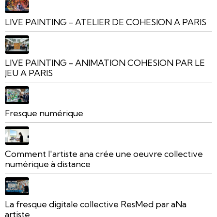
LIVE PAINTING - ATELIER DE COHESION A PARIS
LIVE PAINTING - ANIMATION COHESION PAR LE
JEU A PARIS
Fresque numérique
Comment l'artiste ana crée une oeuvre collective
numérique à distance
La fresque digitale collective ResMed par aNa
artiste