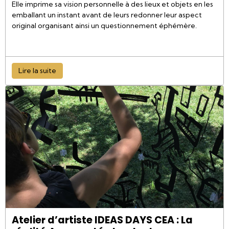
Elle imprime sa vision personnelle à des lieux et objets en les
emballant un instant avant de leurs redonner leur aspect
original organisant ainsi un questionnement éphémère.
Lire la suite
Atelier d’artiste IDEAS DAYS CEA : La