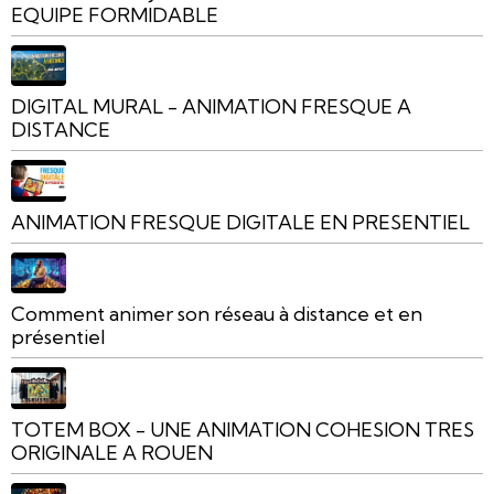
EQUIPE FORMIDABLE
DIGITAL MURAL - ANIMATION FRESQUE A
DISTANCE
ANIMATION FRESQUE DIGITALE EN PRESENTIEL
Comment animer son réseau à distance et en
présentiel
TOTEM BOX - UNE ANIMATION COHESION TRES
ORIGINALE A ROUEN