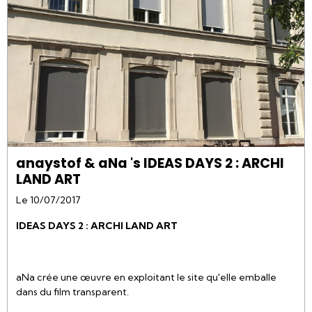
anaystof & aNa 's IDEAS DAYS 2 : ARCHI
LAND ART
Le 10/07/2017
IDEAS DAYS 2 : ARCHI LAND ART
aNa crée une œuvre en exploitant le site qu'elle emballe
dans du film transparent.