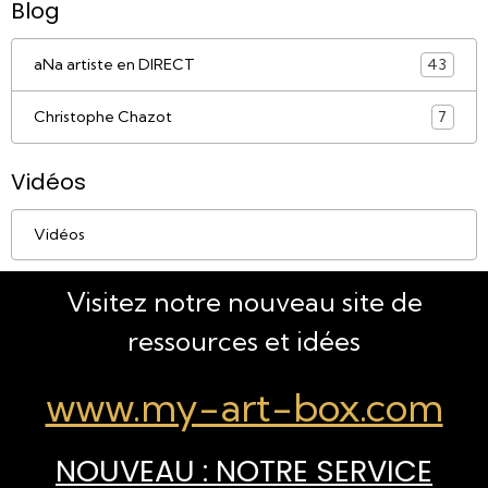
Blog
aNa artiste en DIRECT
43
Christophe Chazot
7
Vidéos
Vidéos
Visitez notre nouveau site de
ressources et idées
www.my-art-box.com
NOUVEAU : NOTRE SERVICE