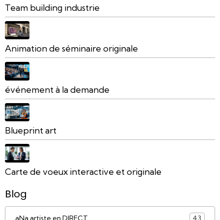
Team building industrie
Animation de séminaire originale
événement à la demande
Blueprint art
Carte de voeux interactive et originale
Blog
aNa artiste en DIRECT
43