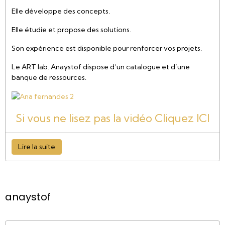
Elle développe des concepts.
Elle étudie et propose des solutions.
Son expérience est disponible pour renforcer vos projets.
Le ART lab. Anaystof dispose d’un catalogue et d’une
banque de ressources.
Si vous ne lisez pas la vidéo Cliquez ICI
Lire la suite
anaystof