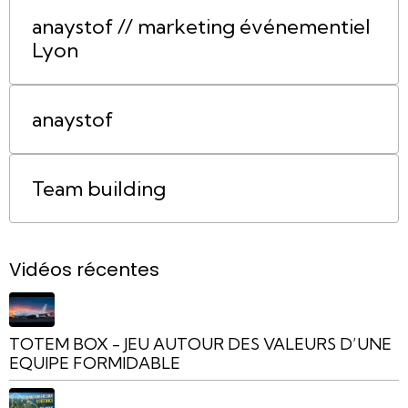
anaystof // marketing événementiel
Lyon
anaystof
Team building
Vidéos récentes
TOTEM BOX - JEU AUTOUR DES VALEURS D’UNE
EQUIPE FORMIDABLE