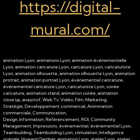
https://digital-
mural.com/
animation Lyon, animations Lyon, animation événementielle
Lyon, animation caricature Lyon, caricature Lyon, caricaturiste
Lyon, animation silhouette, animation silhouette Lyon, animation
protrait, animation portrait Lyon, événementiel caricature,
événementiel caricature Lyon, caricaturiste Lyon, soirée
caricature, animation stand, animation soirée, animation
close'up, anaystof, Web Tv, Vidéo, Film, Marketing,
Stratégie, Developpement commercial, Animmation
commerciale, Communication,
Design, Information, Référencement, ROI, Community
Management, Impressions, événementiel, événementiel Lyon,
Teambuilding, Teambuilding Lyon, stimulation, Intelligence
spatiale, Howard Gardner, animation Lyon, atelier Lyon, atelier