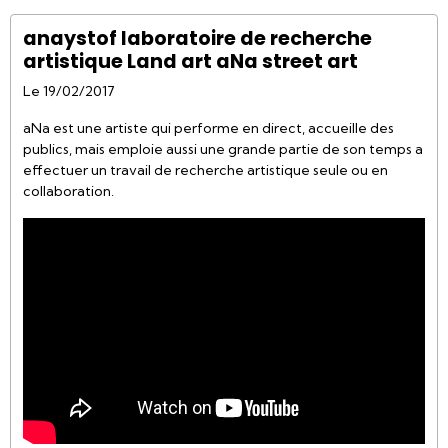
anaystof laboratoire de recherche
artistique Land art aNa street art
Le 19/02/2017
aNa est une artiste qui performe en direct, accueille des
publics, mais emploie aussi une grande partie de son temps a
effectuer un travail de recherche artistique seule ou en
collaboration.