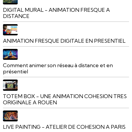
DIGITAL MURAL - ANIMATION FRESQUE A
DISTANCE
ANIMATION FRESQUE DIGITALE EN PRESENTIEL
Comment animer son réseau à distance et en
présentiel
TOTEM BOX - UNE ANIMATION COHESION TRES
ORIGINALE A ROUEN
LIVE PAINTING - ATELIER DE COHESION A PARIS