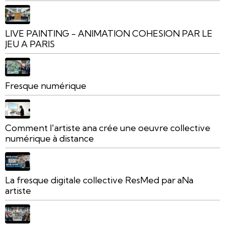
LIVE PAINTING - ANIMATION COHESION PAR LE
JEU A PARIS
Fresque numérique
Comment l'artiste ana crée une oeuvre collective
numérique à distance
La fresque digitale collective ResMed par aNa
artiste