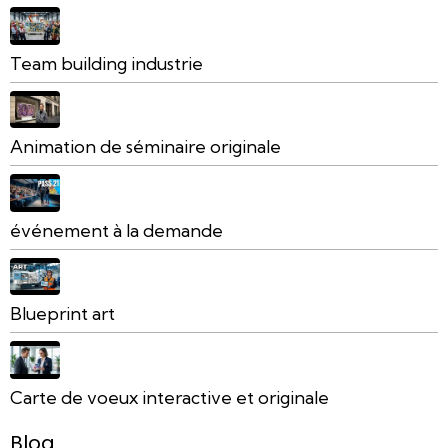
Team building industrie
Animation de séminaire originale
événement à la demande
Blueprint art
Carte de voeux interactive et originale
Blog