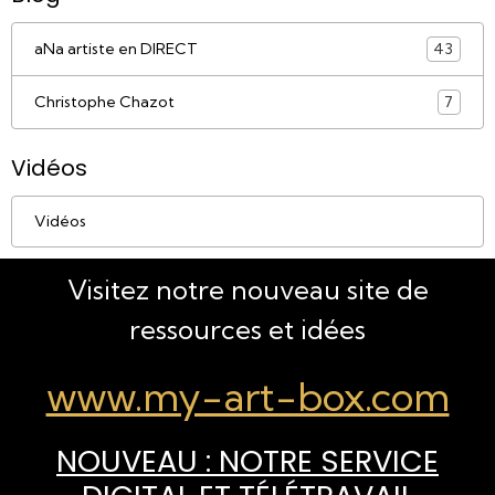
aNa artiste en DIRECT
43
Christophe Chazot
7
Vidéos
Vidéos
Visitez notre nouveau site de
ressources et idées
www.my-art-box.com
NOUVEAU : NOTRE SERVICE