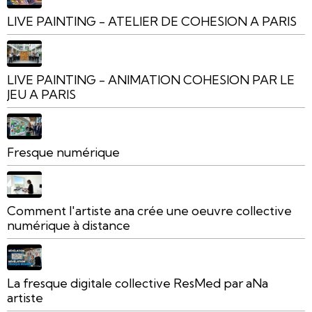
LIVE PAINTING - ATELIER DE COHESION A PARIS
LIVE PAINTING - ANIMATION COHESION PAR LE
JEU A PARIS
Fresque numérique
Comment l'artiste ana crée une oeuvre collective
numérique à distance
La fresque digitale collective ResMed par aNa
artiste