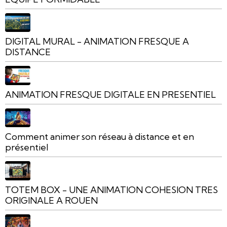
DIGITAL MURAL - ANIMATION FRESQUE A
DISTANCE
ANIMATION FRESQUE DIGITALE EN PRESENTIEL
Comment animer son réseau à distance et en
présentiel
TOTEM BOX - UNE ANIMATION COHESION TRES
ORIGINALE A ROUEN