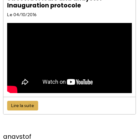
Inauguration protocole
Le 04/10/2016
Lire la suite
anaystof