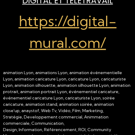
DIGITAL ET TÉLÉTRAVAIL
https://digital-
mural.com/
animation Lyon, animations Lyon, animation événementielle
Lyon, animation caricature Lyon, caricature Lyon, caricaturiste
Lyon, animation silhouette, animation silhouette Lyon, animation
protrait, animation portrait Lyon, événementiel caricature,
événementiel caricature Lyon, caricaturiste Lyon, soirée
caricature, animation stand, animation soirée, animation
close'up, anaystof, Web Tv, Vidéo, Film, Marketing,
Stratégie, Developpement commercial, Animmation
commerciale, Communication,
Design, Information, Référencement, ROI, Community