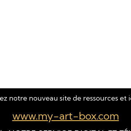
tez notre nouveau site de ressources et 
www.my-art-box.com