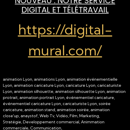
NOUVEAU : NOTRE SERVICE
DIGITAL ET TÉLÉTRAVAIL
https://digital-
mural.com/
animation Lyon, animations Lyon, animation événementielle
Lyon, animation caricature Lyon, caricature Lyon, caricaturiste
Lyon, animation silhouette, animation silhouette Lyon, animation
protrait, animation portrait Lyon, événementiel caricature,
événementiel caricature Lyon, caricaturiste Lyon, soirée
caricature, animation stand, animation soirée, animation
close'up, anaystof, Web Tv, Vidéo, Film, Marketing,
Stratégie, Developpement commercial, Animmation
commerciale, Communication,