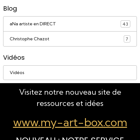
Blog
aNa artiste en DIRECT
43
Christophe Chazot
7
Vidéos
Vidéos
Visitez notre nouveau site de
ressources et idées
www.my-art-box.com