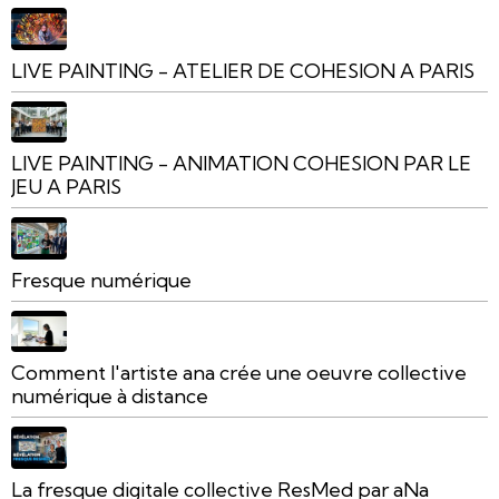
LIVE PAINTING - ATELIER DE COHESION A PARIS
LIVE PAINTING - ANIMATION COHESION PAR LE
JEU A PARIS
Fresque numérique
Comment l'artiste ana crée une oeuvre collective
numérique à distance
La fresque digitale collective ResMed par aNa