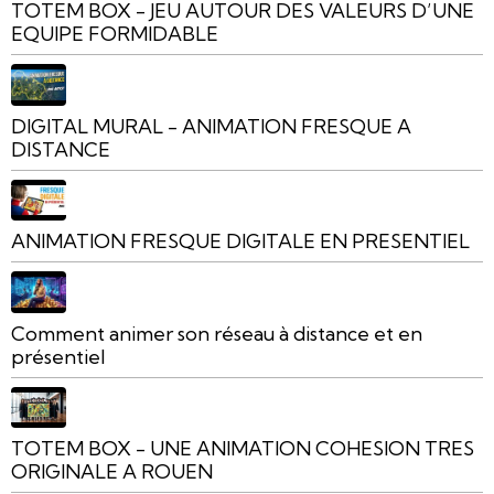
TOTEM BOX - JEU AUTOUR DES VALEURS D’UNE
EQUIPE FORMIDABLE
DIGITAL MURAL - ANIMATION FRESQUE A
DISTANCE
ANIMATION FRESQUE DIGITALE EN PRESENTIEL
Comment animer son réseau à distance et en
présentiel
TOTEM BOX - UNE ANIMATION COHESION TRES
ORIGINALE A ROUEN