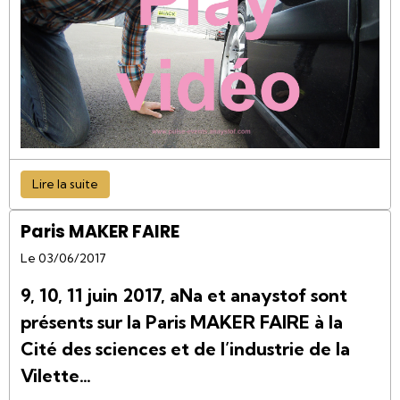
Lire la suite
Paris MAKER FAIRE
Le 03/06/2017
9, 10, 11 juin 2017, aNa et anaystof sont
présents sur la Paris MAKER FAIRE à la
Cité des sciences et de l’industrie de la
Vilette…