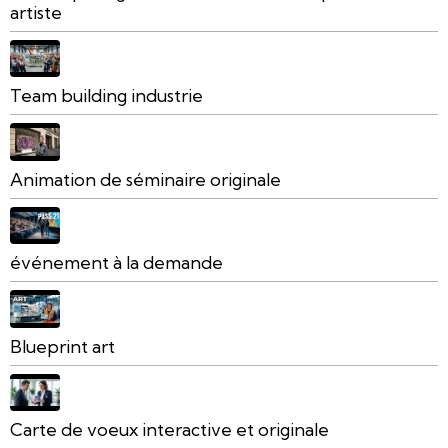
artiste
Team building industrie
Animation de séminaire originale
événement à la demande
Blueprint art
Carte de voeux interactive et originale