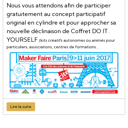
Nous vous attendons afin de participer
gratuitement au concept participatif
original en cylindre et pour approcher sa
nouvelle déclinaison de Coffret DO IT
YOURSELF
(kits créatifs autonomes ou animés pour
particuliers, associations, centres de formations…
entreprises).
Lire la suite