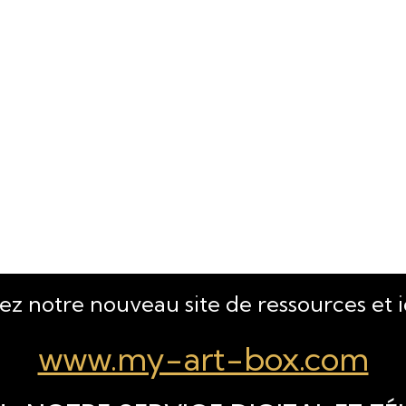
tez notre nouveau site de ressources et 
www.my-art-box.com