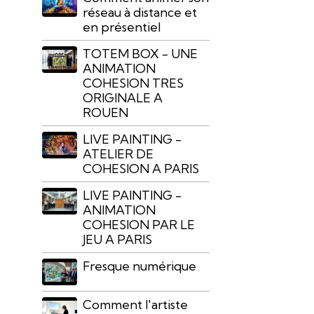
réseau à distance et
en présentiel
TOTEM BOX - UNE
ANIMATION
COHESION TRES
ORIGINALE A
ROUEN
LIVE PAINTING -
ATELIER DE
COHESION A PARIS
LIVE PAINTING -
ANIMATION
COHESION PAR LE
JEU A PARIS
Fresque numérique
Comment l'artiste