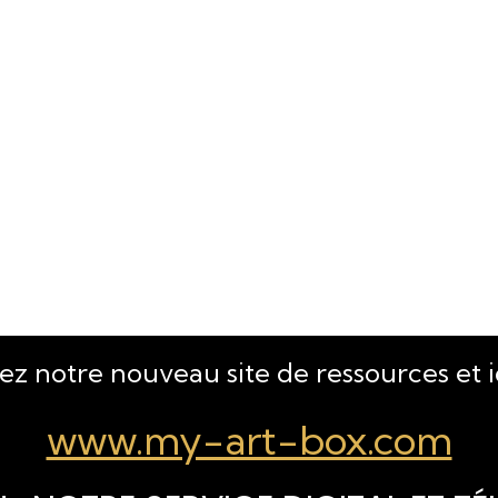
tez notre nouveau site de ressources et 
www.my-art-box.com