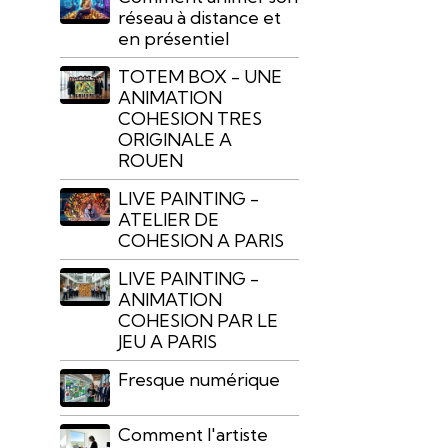
réseau à distance et
en présentiel
TOTEM BOX - UNE
ANIMATION
COHESION TRES
ORIGINALE A
ROUEN
LIVE PAINTING -
ATELIER DE
COHESION A PARIS
LIVE PAINTING -
ANIMATION
COHESION PAR LE
JEU A PARIS
Fresque numérique
Comment l'artiste