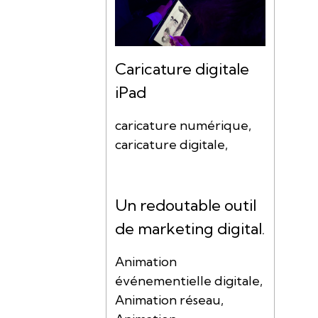
Caricature digitale
iPad
caricature numérique,
caricature digitale,
Un redoutable outil
de marketing digital.
Animation
événementielle digitale,
Animation réseau,