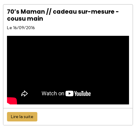
70’s Maman // cadeau sur-mesure -
cousu main
Le 16/09/2016
Lire la suite