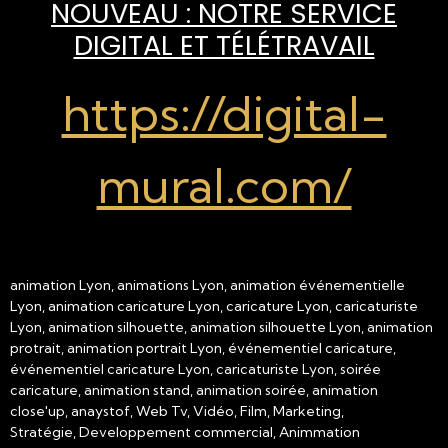
NOUVEAU : NOTRE SERVICE
DIGITAL ET TÉLÉTRAVAIL
https://digital-
mural.com/
animation Lyon, animations Lyon, animation événementielle
Lyon, animation caricature Lyon, caricature Lyon, caricaturiste
Lyon, animation silhouette, animation silhouette Lyon, animation
protrait, animation portrait Lyon, événementiel caricature,
événementiel caricature Lyon, caricaturiste Lyon, soirée
caricature, animation stand, animation soirée, animation
close'up, anaystof, Web Tv, Vidéo, Film, Marketing,
Stratégie, Developpement commercial, Animmation