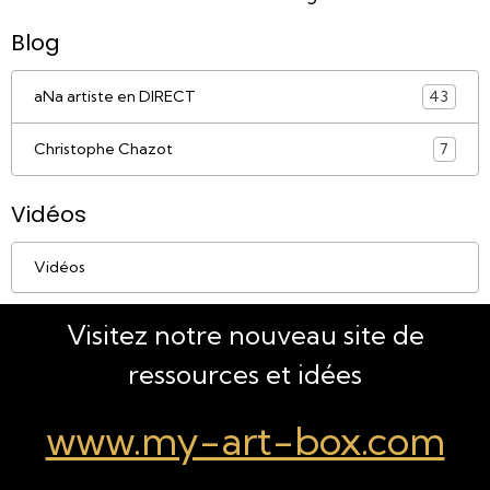
Blog
aNa artiste en DIRECT
43
Christophe Chazot
7
Vidéos
Vidéos
Visitez notre nouveau site de
ressources et idées
www.my-art-box.com