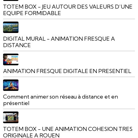
TOTEM BOX - JEU AUTOUR DES VALEURS D’UNE
EQUIPE FORMIDABLE
DIGITAL MURAL - ANIMATION FRESQUE A
DISTANCE
ANIMATION FRESQUE DIGITALE EN PRESENTIEL
Comment animer son réseau à distance et en
présentiel
TOTEM BOX - UNE ANIMATION COHESION TRES
ORIGINALE A ROUEN