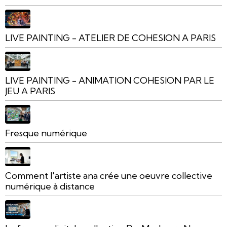
LIVE PAINTING - ATELIER DE COHESION A PARIS
LIVE PAINTING - ANIMATION COHESION PAR LE
JEU A PARIS
Fresque numérique
Comment l'artiste ana crée une oeuvre collective
numérique à distance