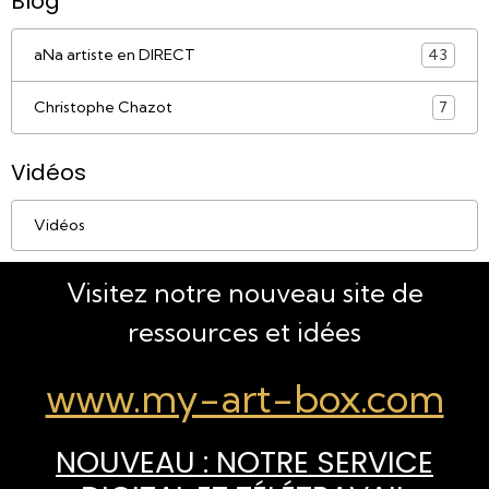
Blog
aNa artiste en DIRECT
43
Christophe Chazot
7
Vidéos
Vidéos
Visitez notre nouveau site de
ressources et idées
www.my-art-box.com
NOUVEAU : NOTRE SERVICE