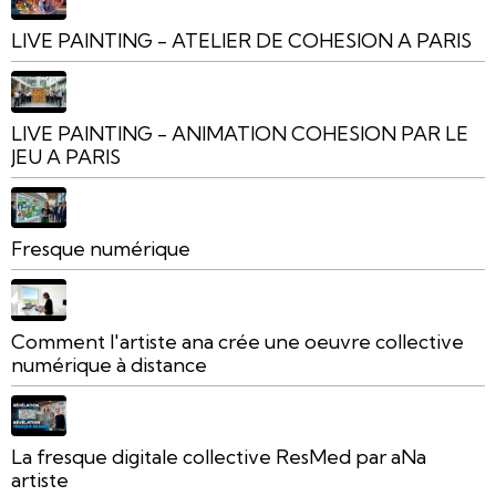
LIVE PAINTING - ATELIER DE COHESION A PARIS
LIVE PAINTING - ANIMATION COHESION PAR LE
JEU A PARIS
Fresque numérique
Comment l'artiste ana crée une oeuvre collective
numérique à distance
La fresque digitale collective ResMed par aNa
artiste