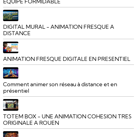
EQUIPE FORMIDABLE
DIGITAL MURAL - ANIMATION FRESQUE A
DISTANCE
ANIMATION FRESQUE DIGITALE EN PRESENTIEL
Comment animer son réseau à distance et en
présentiel
TOTEM BOX - UNE ANIMATION COHESION TRES
ORIGINALE A ROUEN