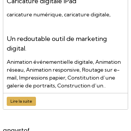
Caricature digitale iPad
caricature numérique, caricature digitale,
Un redoutable outil de marketing
digital.
Animation événementielle digitale, Animation
réseau, Animation responsive, Routage sur e-
mail, Impressions papier, Constitution d’une
galerie de portraits, Construction d’un
trombinoscope,…
Lire la suite
anaystof