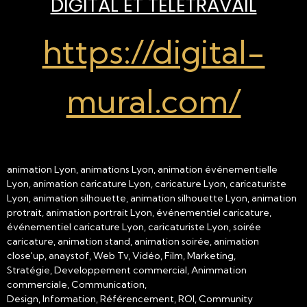
DIGITAL ET TÉLÉTRAVAIL
https://digital-
mural.com/
animation Lyon, animations Lyon, animation événementielle
Lyon, animation caricature Lyon, caricature Lyon, caricaturiste
Lyon, animation silhouette, animation silhouette Lyon, animation
protrait, animation portrait Lyon, événementiel caricature,
événementiel caricature Lyon, caricaturiste Lyon, soirée
caricature, animation stand, animation soirée, animation
close'up, anaystof, Web Tv, Vidéo, Film, Marketing,
Stratégie, Developpement commercial, Animmation
commerciale, Communication,
Design, Information, Référencement, ROI, Community