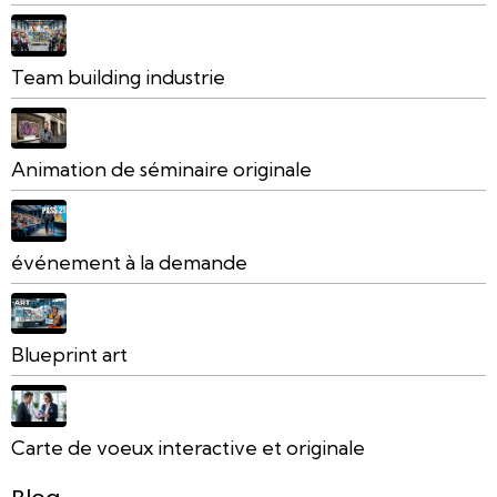
Team building industrie
Animation de séminaire originale
événement à la demande
Blueprint art
Carte de voeux interactive et originale